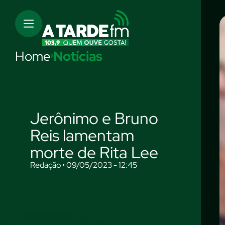
Home
Notícias
Jerônimo e Bruno
Reis lamentam
morte de Rita Lee
Redação • 09/05/2023 - 12:45