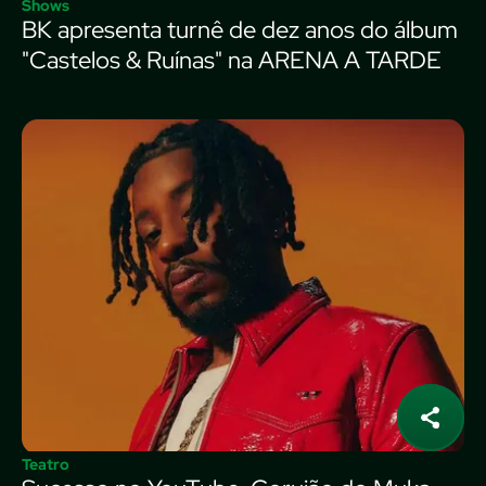
Shows
BK apresenta turnê de dez anos do álbum
"Castelos & Ruínas" na ARENA A TARDE
Teatro