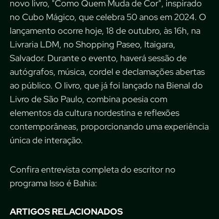
novo livro, "Como Quem Muda de Cor", inspirado
no Cubo Mágico, que celebra 50 anos em 2024. O
lançamento ocorre hoje, 18 de outubro, às 16h, na
Livraria LDM, no Shopping Paseo, Itaigara,
Salvador. Durante o evento, haverá sessão de
autógrafos, música, cordel e declamações abertas
ao público. O livro, que já foi lançado na Bienal do
Livro de São Paulo, combina poesia com
elementos da cultura nordestina e reflexões
contemporâneas, proporcionando uma experiência
única de interação.
Confira entrevista completa do escritor no
programa Isso é Bahia:
ARTIGOS RELACIONADOS