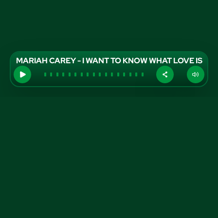
MARIAH CAREY - I WANT TO KNOW WHAT LOVE IS