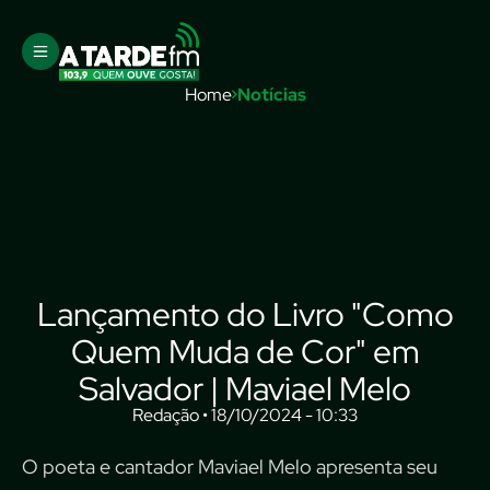
Home
Notícias
Lançamento do Livro "Como
Quem Muda de Cor" em
Salvador | Maviael Melo
Redação • 18/10/2024 - 10:33
O poeta e cantador Maviael Melo apresenta seu