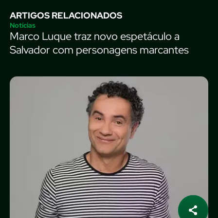
ARTIGOS RELACIONADOS
Notícias
Marco Luque traz novo espetáculo a
Salvador com personagens marcantes