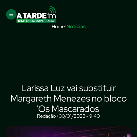
Home
Notícias
Larissa Luz vai substituir
Margareth Menezes no bloco
'Os Mascarados'
Redação • 30/01/2023 - 9:40