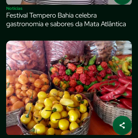
Notícias
Festival Tempero Bahia celebra
gastronomia e sabores da Mata Atlântica