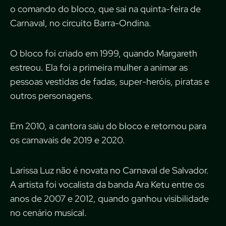
o comando do bloco, que sai na quinta-feira de
Carnaval, no circuito Barra-Ondina.
O bloco foi criado em 1999, quando Margareth
estreou. Ela foi a primeira mulher a animar as
pessoas vestidas de fadas, super-heróis, piratas e
outros personagens.
Em 2010, a cantora saiu do bloco e retornou para
os carnavais de 2019 e 2020.
Larissa Luz não é novata no Carnaval de Salvador.
A artista foi vocalista da banda Ara Ketu entre os
anos de 2007 e 2012, quando ganhou visibilidade
no cenário musical.