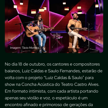
Imagem: Tácio Moreira
No dia 18 de outubro, os cantores e compositores
baianos, Luiz Caldas e Saulo Fernandes, estarão de
volta com o projeto “Luiz Caldas & Saulo” para
show na Concha Acústica do Teatro Castro Alves.
Em formato intimista, com cada artista portando
apenas seu violão e voz, o espetáculo é um
encontro afinado e primoroso de gerações da