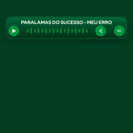
PARALAMAS DO SUCESSO - MEU ERRO