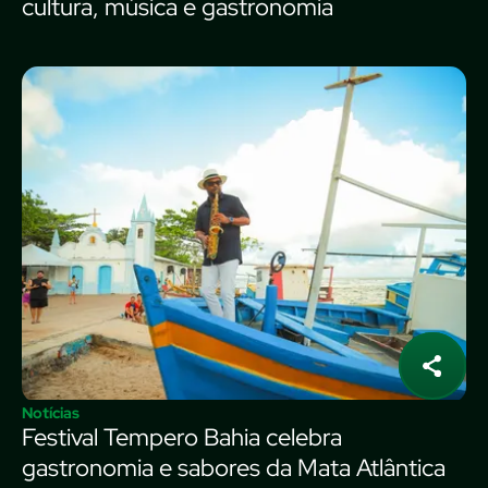
cultura, música e gastronomia
Notícias
Festival Tempero Bahia celebra
gastronomia e sabores da Mata Atlântica