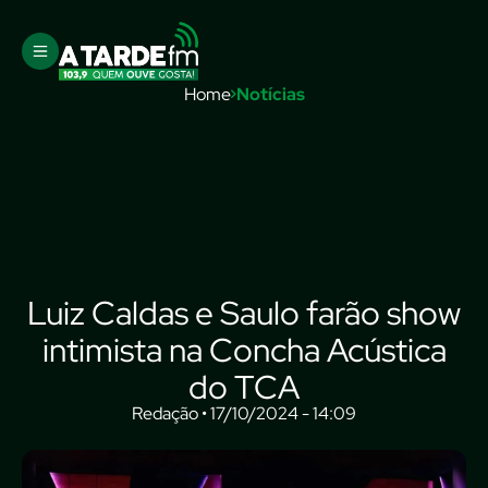
Home
Notícias
Luiz Caldas e Saulo farão show
intimista na Concha Acústica
do TCA
Redação • 17/10/2024 - 14:09