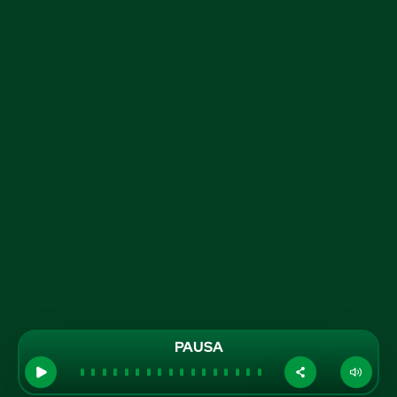
PAUSA