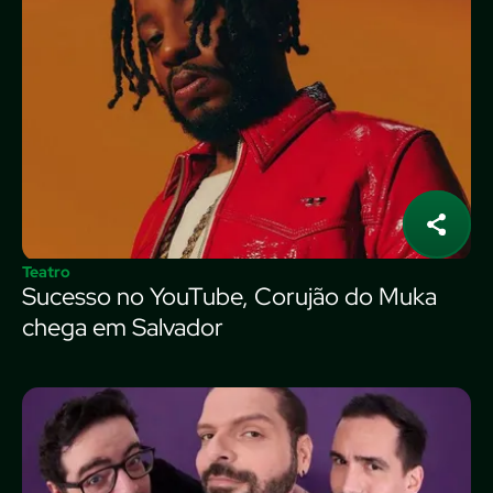
Teatro
Sucesso no YouTube, Corujão do Muka
chega em Salvador