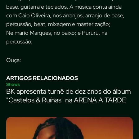
base, guitarra e teclados. A música conta ainda
com Caio Oliveira, nos arranjos, arranjo de base,
percussão, beat, mixagem e masterização;
Nelmario Marques, no baixo; e Pururu, na
percussão.
Ouça:
ARTIGOS RELACIONADOS
Shows
BK apresenta turnê de dez anos do álbum
"Castelos & Ruínas" na ARENA A TARDE