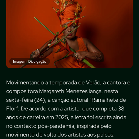
Imagem: Divulgação
Movimentando a temporada de Verão, a cantora e
compositora Margareth Menezes lança, nesta
sexta-feira (24), a canção autoral “Ramalhete de
Flor”. De acordo com a artista, que completa 38
anos de carreira em 2025, a letra foi escrita ainda
no contexto pós-pandemia, inspirada pelo
movimento de volta dos artistas aos palcos.