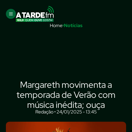
Home
Notícias
Margareth movimenta a
temporada de Verão com
música inédita; ouça
Redação • 24/01/2025 - 13:45