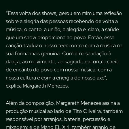
“Essa volta dos shows, gerou em mim uma reflexão
sobre a alegria das pessoas recebendo de volta a
música, o canto, a união, a alegria e, claro, a saúde
que um show proporciona no povo. Então, essa
canção traduz o nosso reencontro com a música na
sua forma mais genuína. Com uma saudação à
dança, ao movimento, ao sagrado encontro cheio
de encanto do povo com nossa música, com a
nossa cultura e com a energia do nosso axé”,
explica Margareth Menezes.
Além da composição, Margareth Menezes assina a
produção musical ao lado de Tito Oliveira, também
responsável por arranjos, bateria, percussão e
mixagem; e de Mano EL Xiri, também arranjo de