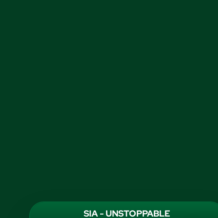
SIA - UNSTOPPABLE