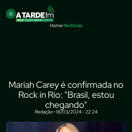
Home
Notícias
Mariah Carey é confirmada no
Rock in Rio: "Brasil, estou
chegando"
Redação • 18/03/2024 - 22:24