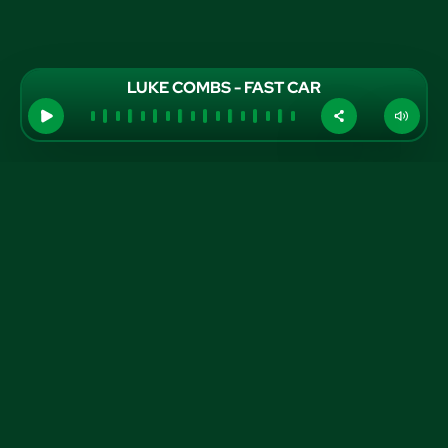
LUKE COMBS - FAST CAR