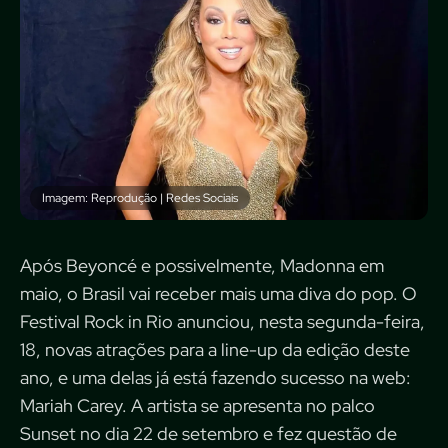
Imagem: Reprodução | Redes Sociais
Após Beyoncé e possivelmente, Madonna em
maio, o Brasil vai receber mais uma diva do pop. O
Festival Rock in Rio anunciou, nesta segunda-feira,
18, novas atrações para a line-up da edição deste
ano, e uma delas já está fazendo sucesso na web:
Mariah Carey. A artista se apresenta no palco
Sunset no dia 22 de setembro e fez questão de