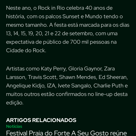
Neste ano, o Rock in Rio celebra 40 anos de
história, com os palcos Sunset e Mundo tendo o
mesmo tamanho. A festa está marcada para os dias
13, 14, 15, 19, 20, 21 e 22 de setembro, com uma
expectativa de público de 700 mil pessoas na
Cidade do Rock.
Artistas como Katy Perry, Gloria Gaynor, Zara
Larsson, Travis Scott, Shawn Mendes, Ed Sheeran,
Angelique Kidjo, IZA, Ivete Sangalo, Charlie Puth e
muitos outros estão confirmados no line-up desta
edição.
ARTIGOS RELACIONADOS
Notícias
Festival Praia do Forte A Seu Gosto reúne