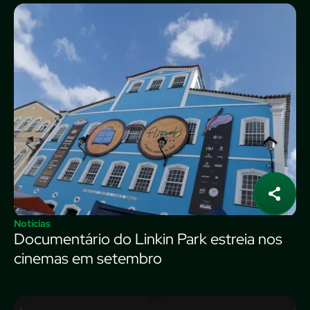
Notícias
Documentário do Linkin Park estreia nos
cinemas em setembro