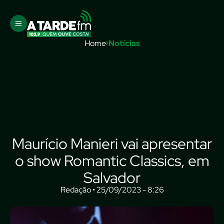
Home
Notícias
Maurício Manieri vai apresentar
o show Romantic Classics, em
Salvador
Redação • 25/09/2023 - 8:26