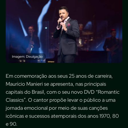
Imagem: Divulgação
Em comemoração aos seus 25 anos de carreira,
Maurício Manieri se apresenta, nas principais
capitais do Brasil, com o seu novo DVD “Romantic
Classics”. O cantor propõe levar o público a uma
jornada emocional por meio de suas canções
icônicas e sucessos atemporais dos anos 1970, 80
e 90.