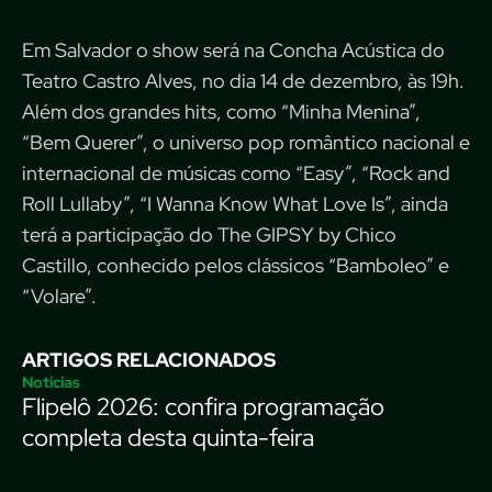
Em Salvador o show será na Concha Acústica do
Teatro Castro Alves, no dia 14 de dezembro, às 19h.
Além dos grandes hits, como “Minha Menina”,
“Bem Querer”, o universo pop romântico nacional e
internacional de músicas como “Easy”, “Rock and
Roll Lullaby”, “I Wanna Know What Love Is”, ainda
terá a participação do The GIPSY by Chico
Castillo, conhecido pelos clássicos “Bamboleo” e
“Volare”.
ARTIGOS RELACIONADOS
Notícias
Flipelô 2026: confira programação
completa desta quinta-feira