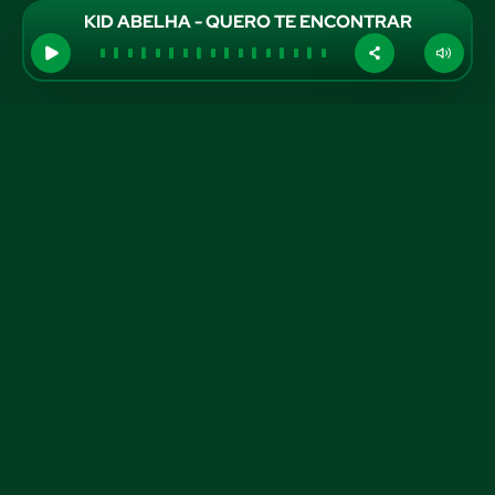
KID ABELHA - QUERO TE ENCONTRAR