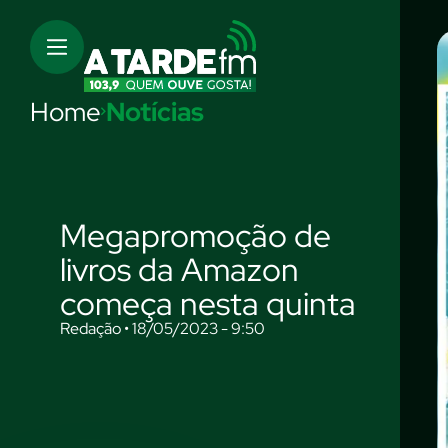
Home
Notícias
Megapromoção de
livros da Amazon
começa nesta quinta
Redação • 18/05/2023 - 9:50