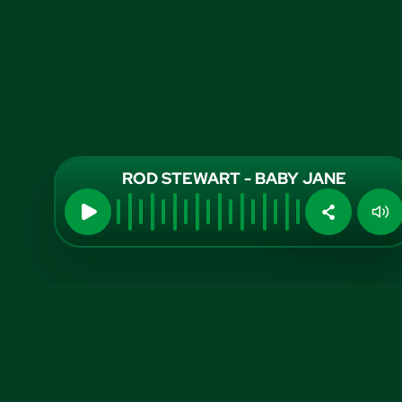
ROD STEWART - BABY JANE