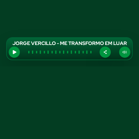
JORGE VERCILLO - ME TRANSFORMO EM LUAR