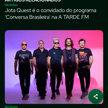
Notícias
Jota Quest é o convidado do programa
'Conversa Brasileira' na A TARDE FM
Notícias