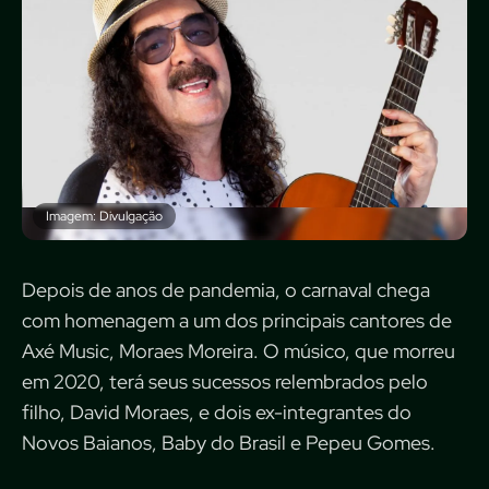
Imagem: Divulgação
Depois de anos de pandemia, o carnaval chega
com homenagem a um dos principais cantores de
Axé Music, Moraes Moreira. O músico, que morreu
em 2020, terá seus sucessos relembrados pelo
filho, David Moraes, e dois ex-integrantes do
Novos Baianos, Baby do Brasil e Pepeu Gomes.