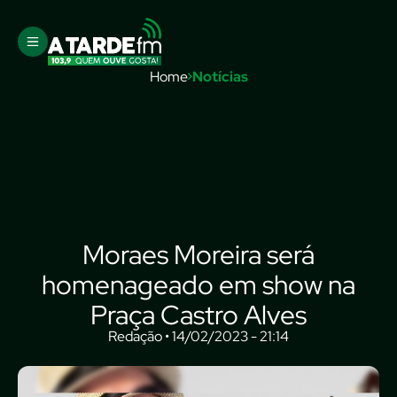
Home
Notícias
Moraes Moreira será
homenageado em show na
Praça Castro Alves
Redação • 14/02/2023 - 21:14