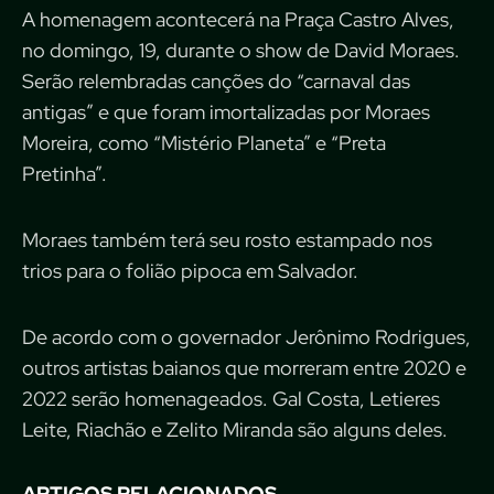
A homenagem acontecerá na Praça Castro Alves,
no domingo, 19, durante o show de David Moraes.
Serão relembradas canções do “carnaval das
antigas” e que foram imortalizadas por Moraes
Moreira, como “Mistério Planeta” e “Preta
Pretinha”.
Moraes também terá seu rosto estampado nos
trios para o folião pipoca em Salvador.
De acordo com o governador Jerônimo Rodrigues,
outros artistas baianos que morreram entre 2020 e
2022 serão homenageados. Gal Costa, Letieres
Leite, Riachão e Zelito Miranda são alguns deles.
ARTIGOS RELACIONADOS