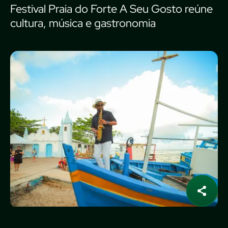
Festival Praia do Forte A Seu Gosto reúne
cultura, música e gastronomia