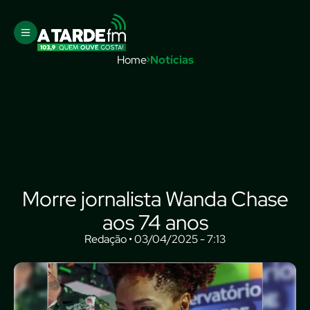
Home
Notícias
Morre jornalista Wanda Chase
aos 74 anos
Redação • 03/04/2025 - 7:13