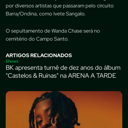
por diversos artistas que passaram pelo circuito
Barra/Ondina, como Ivete Sangalo.
O sepultamento de Wanda Chase será no
cemitério do Campo Santo.
ARTIGOS RELACIONADOS
Shows
BK apresenta turnê de dez anos do álbum
"Castelos & Ruínas" na ARENA A TARDE