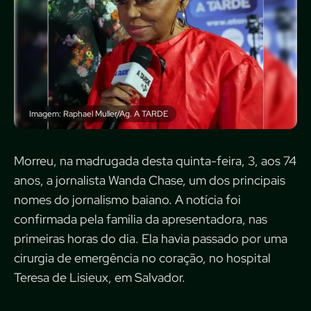
Imagem: Raphael Muller/Ag. A TARDE
Morreu, na madrugada desta quinta-feira, 3, aos 74
anos, a jornalista Wanda Chase, um dos principais
nomes do jornalismo baiano. A notícia foi
confirmada pela família da apresentadora, nas
primeiras horas do dia. Ela havia passado por uma
cirurgia de emergência no coração, no hospital
Teresa de Lisieux, em Salvador.