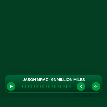
JASON MRAZ - 93 MILLION MILES