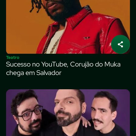
Teatro
Sucesso no YouTube, Corujão do Muka
chega em Salvador