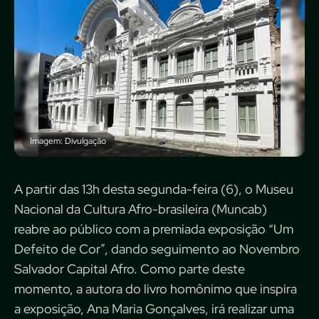
Imagem: Divulgação
A partir das 13h desta segunda-feira (6), o Museu
Nacional da Cultura Afro-brasileira (Muncab)
reabre ao público com a premiada exposição “Um
Defeito de Cor”, dando seguimento ao Novembro
Salvador Capital Afro. Como parte deste
momento, a autora do livro homônimo que inspira
a exposição, Ana Maria Gonçalves, irá realizar uma