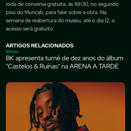
roda de conversa gratuita, às 16h30, no segundo
piso do Muncab, para falar sobre a obra. Na
semana de reabertura do museu, até o dia 12, o
acesso será gratuito.
ARTIGOS RELACIONADOS
Shows
BK apresenta turnê de dez anos do álbum
"Castelos & Ruínas" na ARENA A TARDE