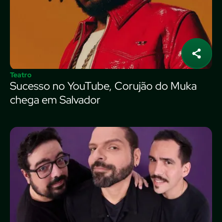
Teatro
Sucesso no YouTube, Corujão do Muka
chega em Salvador