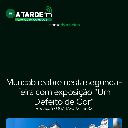
Home
Notícias
Muncab reabre nesta segunda-
feira com exposição “Um
Defeito de Cor”
Redação • 06/11/2023 - 6:33