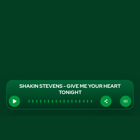
SHAKIN STEVENS - GIVE ME YOUR HEART
TONIGHT