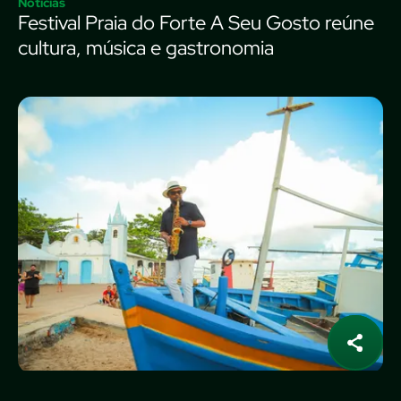
Notícias
Festival Praia do Forte A Seu Gosto reúne
cultura, música e gastronomia