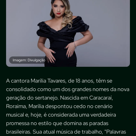
Imagem: Divulgação
A cantora Marília Tavares, de 18 anos, têm se
consolidado como um dos grandes nomes da nova
geração do sertanejo. Nascida em Caracaraí,
Roraima, Marília despontou cedo no cenário
musical e, hoje, é considerada uma verdadeira
promessa no estilo que domina as paradas
brasileiras. Sua atual música de trabalho, "Palavras