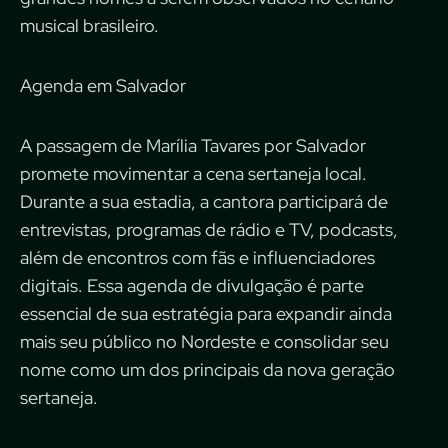
musical brasileiro.
Agenda em Salvador
A passagem de Marília Tavares por Salvador
promete movimentar a cena sertaneja local.
Durante a sua estadia, a cantora participará de
entrevistas, programas de rádio e TV, podcasts,
além de encontros com fãs e influenciadores
digitais. Essa agenda de divulgação é parte
essencial de sua estratégia para expandir ainda
mais seu público no Nordeste e consolidar seu
nome como um dos principais da nova geração
sertaneja.