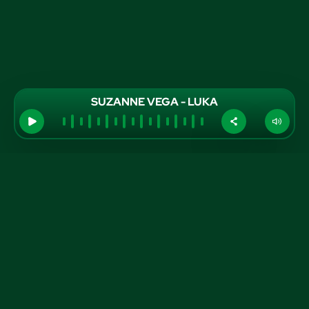
SUZANNE VEGA - LUKA