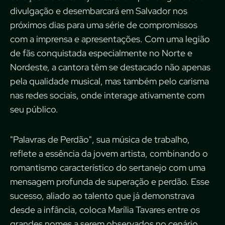
divulgação e desembarcará em Salvador nos
próximos dias para uma série de compromissos
com a imprensa e apresentações. Com uma legião
de fãs conquistada especialmente no Norte e
Nordeste, a cantora têm se destacado não apenas
pela qualidade musical, mas também pelo carisma
nas redes sociais, onde interage ativamente com
seu público.
"Palavras de Perdão", sua música de trabalho,
reflete a essência da jovem artista, combinando o
romantismo característico do sertanejo com uma
mensagem profunda de superação e perdão. Esse
sucesso, aliado ao talento que já demonstrava
desde a infância, coloca Marília Tavares entre os
grandes nomes a serem observados no cenário