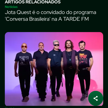
ARTIGOS RELACIONADOS
Notícias
Jota Quest é o convidado do programa
'Conversa Brasileira' na A TARDE FM