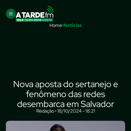
Home
Notícias
Nova aposta do sertanejo e
fenômeno das redes
desembarca em Salvador
Redação • 18/10/2024 - 18:21