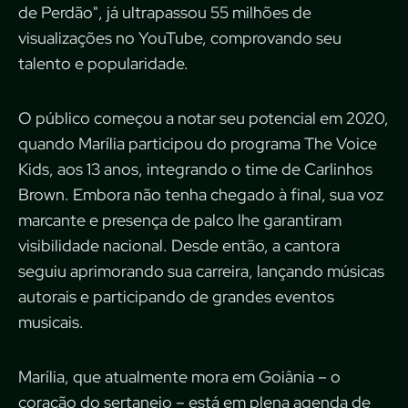
de Perdão", já ultrapassou 55 milhões de
visualizações no YouTube, comprovando seu
talento e popularidade.
O público começou a notar seu potencial em 2020,
quando Marília participou do programa The Voice
Kids, aos 13 anos, integrando o time de Carlinhos
Brown. Embora não tenha chegado à final, sua voz
marcante e presença de palco lhe garantiram
visibilidade nacional. Desde então, a cantora
seguiu aprimorando sua carreira, lançando músicas
autorais e participando de grandes eventos
musicais.
Marília, que atualmente mora em Goiânia – o
coração do sertanejo – está em plena agenda de