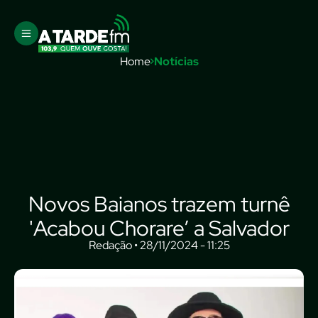
Home
Notícias
Novos Baianos trazem turnê
'Acabou Chorare’ a Salvador
Redação • 28/11/2024 - 11:25