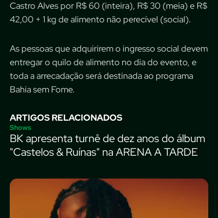
Castro Alves por R$ 60 (inteira), R$ 30 (meia) e R$
42,00 + 1 kg de alimento não perecível (social).
As pessoas que adquirirem o ingresso social devem
entregar o quilo de alimento no dia do evento, e
toda a arrecadação será destinada ao programa
Bahia sem Fome.
ARTIGOS RELACIONADOS
Shows
BK apresenta turnê de dez anos do álbum
"Castelos & Ruínas" na ARENA A TARDE