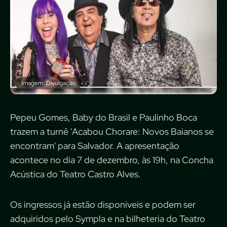
Imagem: Divulgação
Pepeu Gomes, Baby do Brasil e Paulinho Boca
trazem a turnê 'Acabou Chorare: Novos Baianos se
encontram' para Salvador. A apresentação
acontece no dia 7 de dezembro, às 19h, na Concha
Acústica do Teatro Castro Alves.
Os ingressos já estão disponíveis e podem ser
adquiridos pelo Sympla e na bilheteria do Teatro