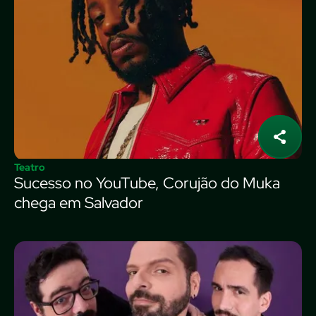
Teatro
Sucesso no YouTube, Corujão do Muka
chega em Salvador