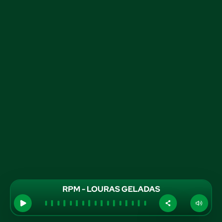
RPM - LOURAS GELADAS