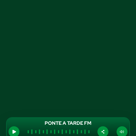
PONTE A TARDE FM