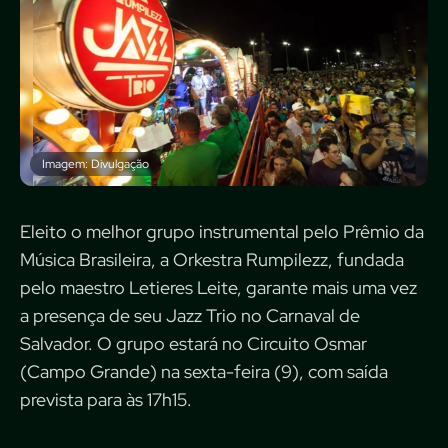
Imagem: Divulgação
Eleito o melhor grupo instrumental pelo Prêmio da
Música Brasileira, a Orkestra Rumpilezz, fundada
pelo maestro Letieres Leite, garante mais uma vez
a presença de seu Jazz Trio no Carnaval de
Salvador. O grupo estará no Circuito Osmar
(Campo Grande) na sexta-feira (9), com saída
prevista para às 17h15.