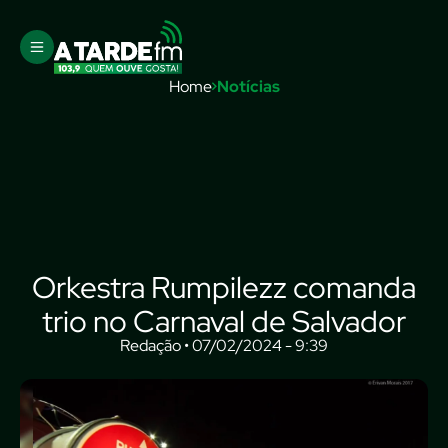
Home
Notícias
Orkestra Rumpilezz comanda
trio no Carnaval de Salvador
Redação • 07/02/2024 - 9:39