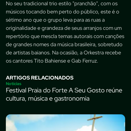
No seu tradicional trio estilo "pranchão", com os
músicos tocando bem perto do público, este é o
sétimo ano que o grupo leva para as ruas a
originalidade e grandeza de seus arranjos com um
repertório que mescla temas autorais com canções
de grandes nomes da música brasileira, sobretudo
de artistas baianos. Na ocasião, a Orkestra recebe
os cantores Tito Bahiense e Gab Ferruz.
ARTIGOS RELACIONADOS
Notícias
Festival Praia do Forte A Seu Gosto reúne
cultura, música e gastronomia