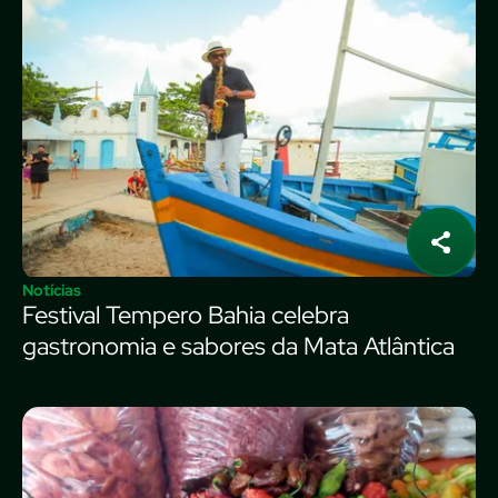
Notícias
Festival Tempero Bahia celebra
gastronomia e sabores da Mata Atlântica