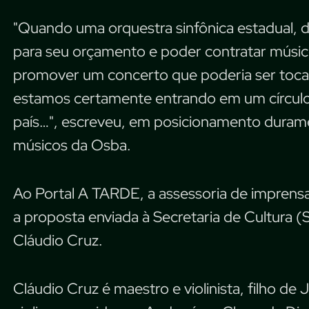
"Quando uma orquestra sinfônica estadual, d
para seu orçamento e poder contratar músico
promover um concerto que poderia ser tocad
estamos certamente entrando em um círculo 
país…", escreveu, em posicionamento duramen
músicos da Osba.
Ao Portal A TARDE, a assessoria de imprens
a proposta enviada à Secretaria de Cultura (
Cláudio Cruz.
Cláudio Cruz é maestro e violinista, filho de