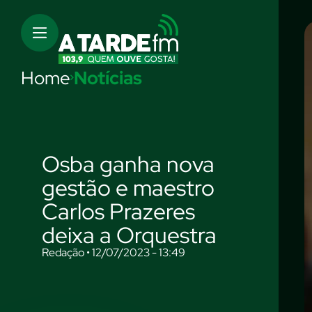
Home
Notícias
Osba ganha nova
gestão e maestro
Carlos Prazeres
deixa a Orquestra
Redação • 12/07/2023 - 13:49