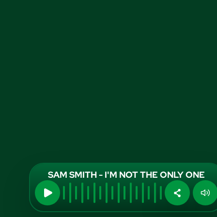
SAM SMITH - I'M NOT THE ONLY ONE