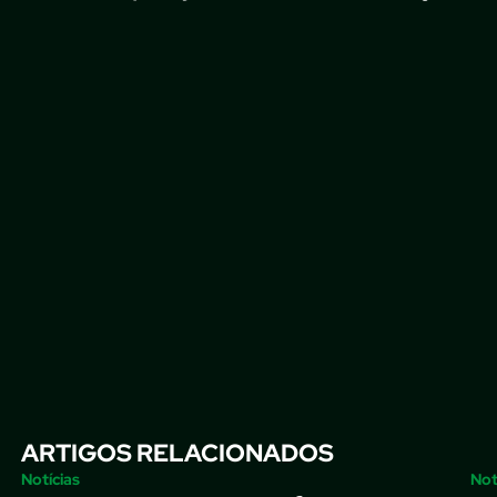
ARTIGOS RELACIONADOS
Notícias
Not