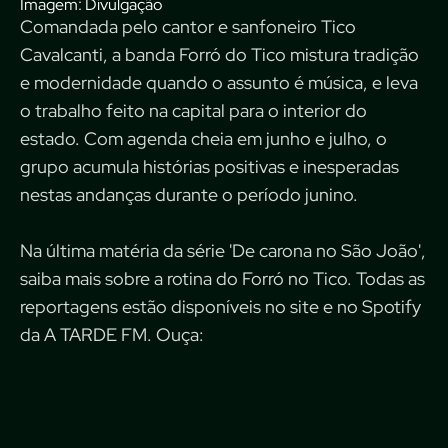
Imagem: Divulgação
Comandada pelo cantor e sanfoneiro Tico
Cavalcanti, a banda Forró do Tico mistura tradição
e modernidade quando o assunto é música, e leva
o trabalho feito na capital para o interior do
estado. Com agenda cheia em junho e julho, o
grupo acumula histórias positivas e inesperadas
nestas andanças durante o período junino.
Na última matéria da série 'De carona no São João',
saiba mais sobre a rotina do Forró no Tico. Todas as
reportagens estão disponíveis no site e no
Spotify
da
A TARDE FM
. Ouça: