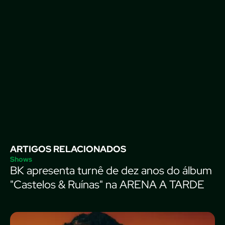
ARTIGOS RELACIONADOS
Shows
BK apresenta turnê de dez anos do álbum
"Castelos & Ruínas" na ARENA A TARDE