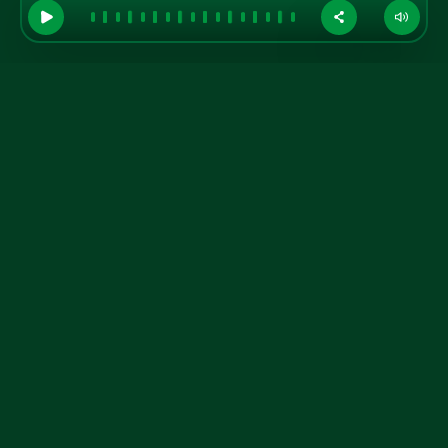
GRUPO A TARDE