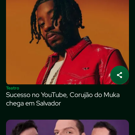
Teatro
Sucesso no YouTube, Corujão do Muka
chega em Salvador