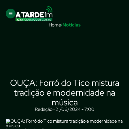
Home
Notícias
OUÇA: Forró do Tico mistura
tradição e modernidade na
música
Redação • 21/06/2024 - 7:00