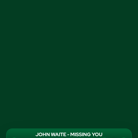
JOHN WAITE - MISSING YOU