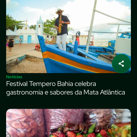
Notícias
Festival Tempero Bahia celebra
gastronomia e sabores da Mata Atlântica