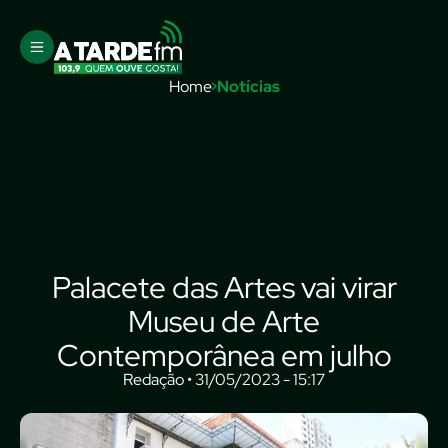
Home
Notícias
Palacete das Artes vai virar
Museu de Arte
Contemporânea em julho
Redação • 31/05/2023 - 15:17