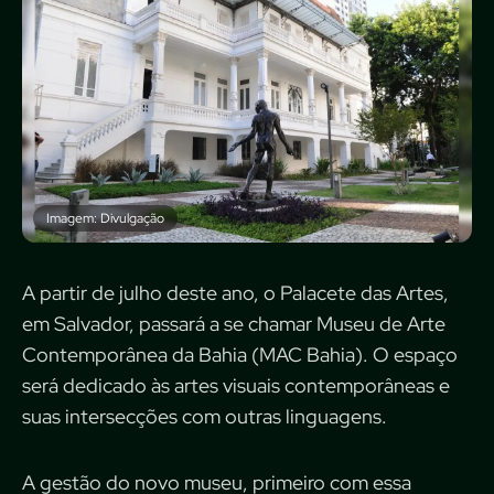
Imagem: Divulgação
A partir de julho deste ano, o Palacete das Artes,
em Salvador, passará a se chamar Museu de Arte
Contemporânea da Bahia (MAC Bahia). O espaço
será dedicado às artes visuais contemporâneas e
suas intersecções com outras linguagens.
A gestão do novo museu, primeiro com essa