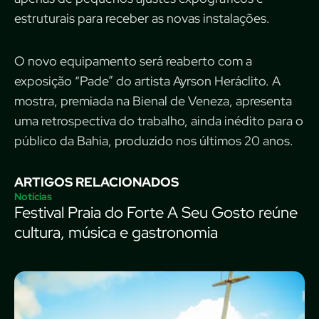
estruturais para receber as novas instalações.
O novo equipamento será reaberto com a
exposição “Pade” do artista Ayrson Heráclito. A
mostra, premiada na Bienal de Veneza, apresenta
uma retrospectiva do trabalho, ainda inédito para o
público da Bahia, produzido nos últimos 20 anos.
ARTIGOS RELACIONADOS
Notícias
Festival Praia do Forte A Seu Gosto reúne
cultura, música e gastronomia