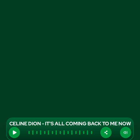
CELINE DION - IT'S ALL COMING BACK TO ME NOW