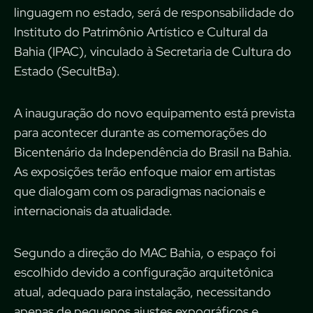
linguagem no estado, será de responsabilidade do
Instituto do Patrimônio Artístico e Cultural da
Bahia (IPAC), vinculado à Secretaria de Cultura do
Estado (SecultBa).
A inauguração do novo equipamento está prevista
para acontecer durante as comemorações do
Bicentenário da Independência do Brasil na Bahia.
As exposições terão enfoque maior em artistas
que dialogam com os paradigmas nacionais e
internacionais da atualidade.
Segundo a direção do MAC Bahia, o espaço foi
escolhido devido a configuração arquitetônica
atual, adequado para instalação, necessitando
apenas de pequenos ajustes expográficos e