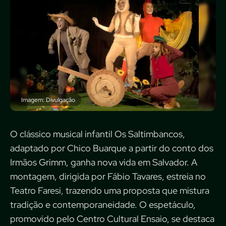
Imagem: Divulgação
O clássico musical infantil Os Saltimbancos,
adaptado por Chico Buarque a partir do conto dos
Irmãos Grimm, ganha nova vida em Salvador. A
montagem, dirigida por Fábio Tavares, estreia no
Teatro Faresi, trazendo uma proposta que mistura
tradição e contemporaneidade. O espetáculo,
promovido pelo Centro Cultural Ensaio, se destaca