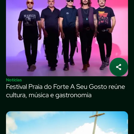
Notícias
Festival Praia do Forte A Seu Gosto reúne
cultura, música e gastronomia