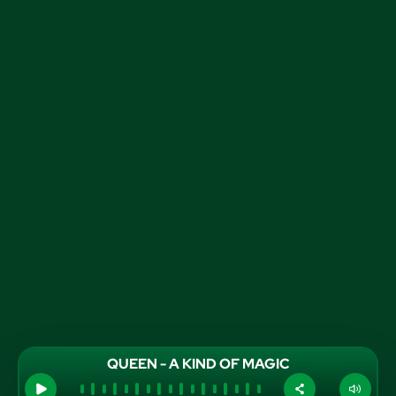
QUEEN - A KIND OF MAGIC