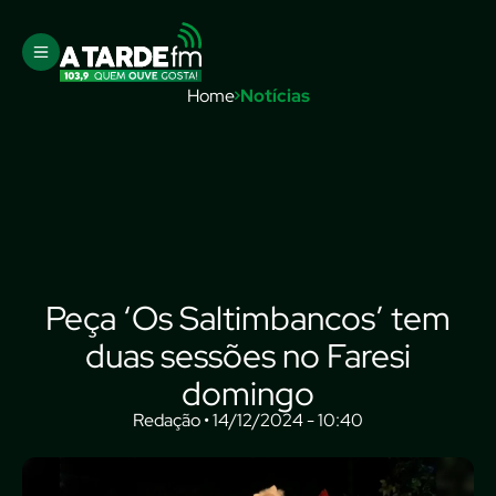
Home
Notícias
Peça ‘Os Saltimbancos’ tem
duas sessões no Faresi
domingo
Redação • 14/12/2024 - 10:40