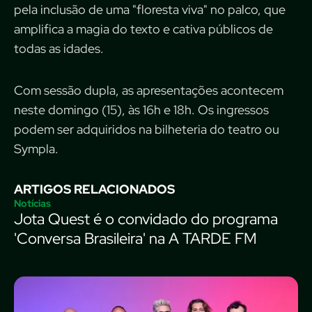
pela inclusão de uma "floresta viva" no palco, que
amplifica a magia do texto e cativa públicos de
todas as idades.
Com sessão dupla, as apresentações acontecem
neste domingo (15), às 16h e 18h. Os ingressos
podem ser adquiridos na bilheteria do teatro ou
Sympla.
ARTIGOS RELACIONADOS
Notícias
Jota Quest é o convidado do programa
'Conversa Brasileira' na A TARDE FM