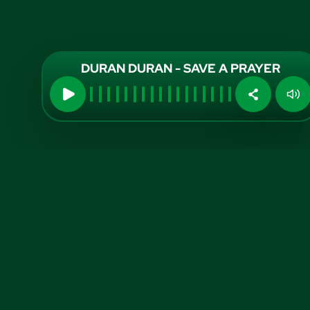
DURAN DURAN - SAVE A PRAYER