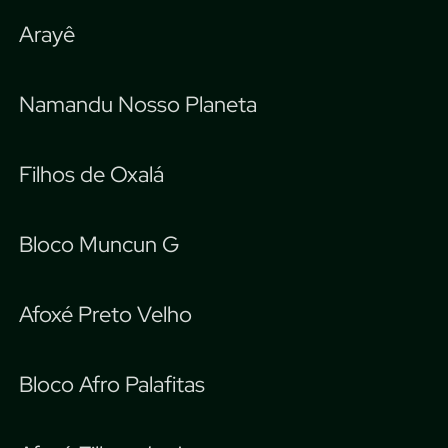
Arayê
Namandu Nosso Planeta
Filhos de Oxalá
Bloco Muncun G
Afoxé Preto Velho
Bloco Afro Palafitas