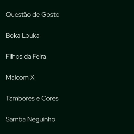
Questão de Gosto
Boka Louka
Filhos da Feira
Malcom X
Tambores e Cores
Samba Neguinho