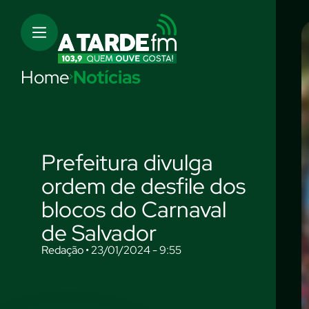
Home
Notícias
Prefeitura divulga
ordem de desfile dos
blocos do Carnaval
de Salvador
Redação • 23/01/2024 - 9:55