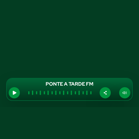
PONTE A TARDE FM