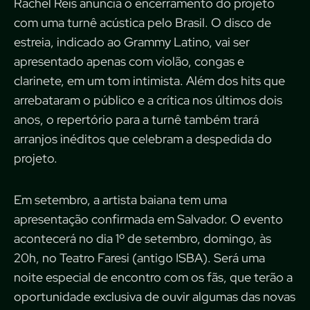
Rachel Reis anuncia o encerramento do projeto
com uma turnê acústica pelo Brasil. O disco de
estreia, indicado ao Grammy Latino, vai ser
apresentado apenas com violão, congas e
clarinete, em um tom intimista. Além dos hits que
arrebataram o público e a crítica nos últimos dois
anos, o repertório para a turnê também trará
arranjos inéditos que celebram a despedida do
projeto.
Em setembro, a artista baiana tem uma
apresentação confirmada em Salvador. O evento
acontecerá no dia 1º de setembro, domingo, às
20h, no Teatro Faresi (antigo ISBA). Será uma
noite especial de encontro com os fãs, que terão a
oportunidade exclusiva de ouvir algumas das novas