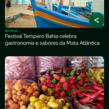
Notícias
Festival Tempero Bahia celebra
gastronomia e sabores da Mata Atlântica