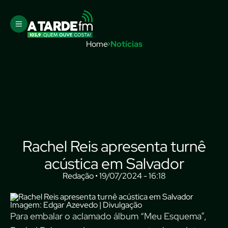
Home
Notícias
Rachel Reis apresenta turnê
acústica em Salvador
Redação • 19/07/2024 - 16:18
Imagem: Edgar Azevedo | Divulgação
Para embalar o aclamado álbum “Meu Esquema”,