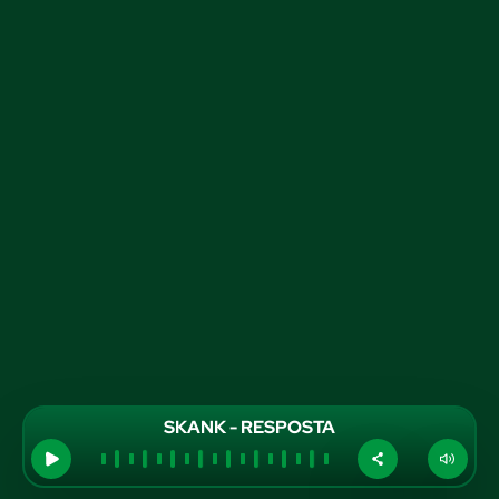
SKANK - RESPOSTA