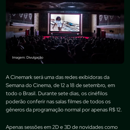
Imagem: Divulgação
A Cinemark será uma das redes exibidoras da
Semana do Cinema, de 12 a 18 de setembro, em
todo o Brasil. Durante sete dias, os cinéfilos
poderão conferir nas salas filmes de todos os
gêneros da programação normal por apenas R$ 12.
Apenas sessões em 2D e 3D de novidades como