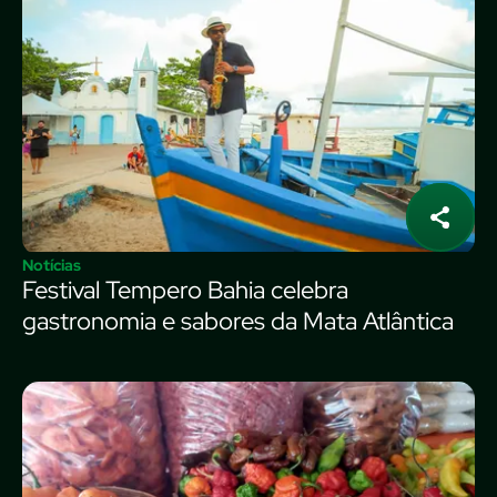
Notícias
Festival Tempero Bahia celebra
gastronomia e sabores da Mata Atlântica