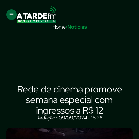
Home
Notícias
Rede de cinema promove
semana especial com
ingressos a R$ 12
Redação • 09/09/2024 - 15:28