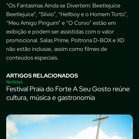
“Os Fantasmas Ainda se Divertem: Beetlejuice
Beetlejuice”, “Silvio”, “Hellboy e o Homem Torto”,
“Meu Amigo Pinguim” e “O Corvo” estão em
exibição e podem ser assistidas com o valor
promocional. Salas Prime, Poltrona D-BOX e XD
não estão inclusas, assim como filmes de
conteúdos especiais.
ARTIGOS RELACIONADOS
Notícias
Festival Praia do Forte A Seu Gosto reúne
cultura, música e gastronomia