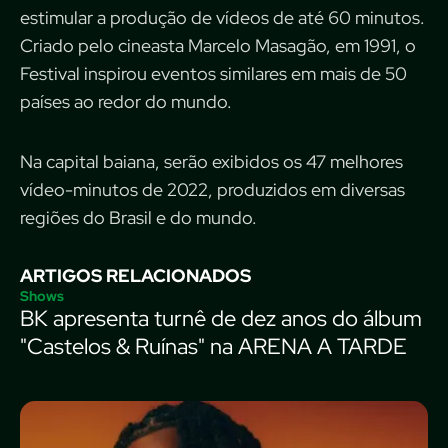
estimular a produção de vídeos de até 60 minutos.
Criado pelo cineasta Marcelo Masagão, em 1991, o
Festival inspirou eventos similares em mais de 50
países ao redor do mundo.
Na capital baiana, serão exibidos os 47 melhores
vídeo-minutos de 2022, produzidos em diversas
regiões do Brasil e do mundo.
ARTIGOS RELACIONADOS
Shows
BK apresenta turnê de dez anos do álbum
"Castelos & Ruínas" na ARENA A TARDE