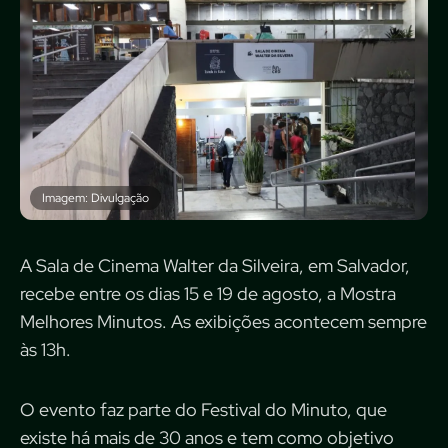
Imagem: Divulgação
A Sala de Cinema Walter da Silveira, em Salvador,
recebe entre os dias 15 e 19 de agosto, a Mostra
Melhores Minutos. As exibições acontecem sempre
às 13h.
O evento faz parte do Festival do Minuto, que
existe há mais de 30 anos e tem como objetivo