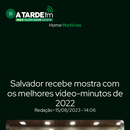
Home
Notícias
Salvador recebe mostra com
os melhores vídeo-minutos de
2022
Redação • 15/08/2023 - 14:06