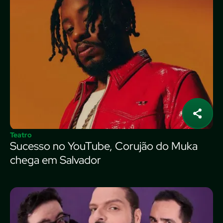
Teatro
Sucesso no YouTube, Corujão do Muka
chega em Salvador