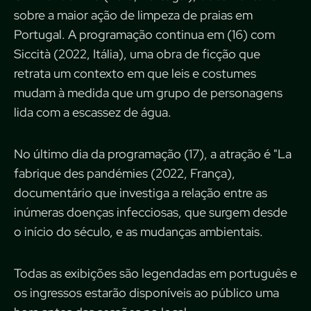
sobre a maior ação de limpeza de praias em
Portugal. A programação continua em (16) com
Siccità (2022, Itália), uma obra de ficção que
retrata um contexto em que leis e costumes
mudam à medida que um grupo de personagens
lida com a escassez de água.
No último dia da programação (17), a atração é "La
fabrique des pandémies (2022, França),
documentário que investiga a relação entre as
inúmeras doenças infecciosas, que surgem desde
o início do século, e as mudanças ambientais.
Todas as exibições são legendadas em português e
os ingressos estarão disponíveis ao público uma