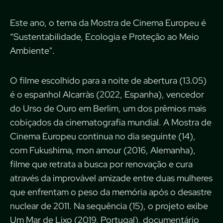
Este ano, o tema da Mostra de Cinema Europeu é
“Sustentabilidade, Ecologia e Proteção ao Meio
Ambiente".
O filme escolhido para a noite de abertura (13.05)
é o espanhol Alcarràs (2022, Espanha), vencedor
do Urso de Ouro em Berlim, um dos prêmios mais
cobiçados da cinematografia mundial. A Mostra de
Cinema Europeu continua no dia seguinte (14),
com Fukushima, mon amour (2016, Alemanha),
filme que retrata a busca por renovação e cura
através da improvável amizade entre duas mulheres
que enfrentam o peso da memória após o desastre
nuclear de 2011. Na sequência (15), o projeto exibe
Um Mar de Lixo (2019, Portugal), documentário