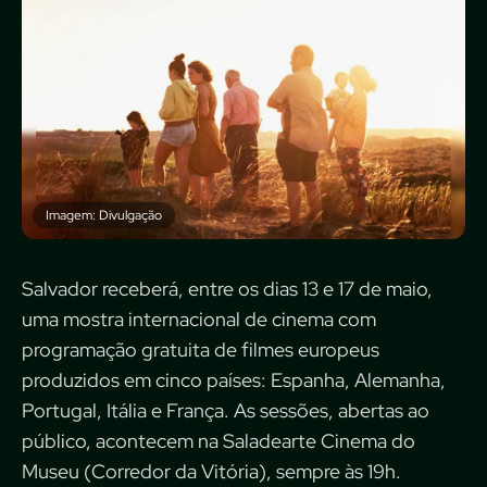
Imagem: Divulgação
Salvador receberá, entre os dias 13 e 17 de maio,
uma mostra internacional de cinema com
programação gratuita de filmes europeus
produzidos em cinco países: Espanha, Alemanha,
Portugal, Itália e França. As sessões, abertas ao
público, acontecem na Saladearte Cinema do
Museu (Corredor da Vitória), sempre às 19h.