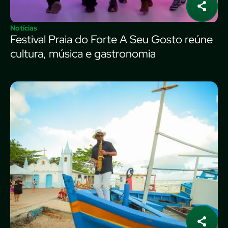
Notícias
Festival Praia do Forte A Seu Gosto reúne
cultura, música e gastronomia