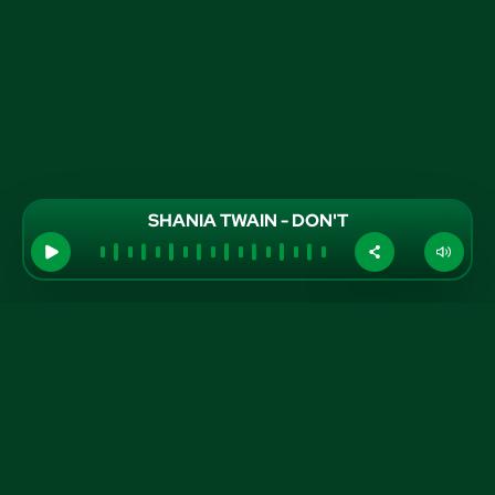
SHANIA TWAIN - DON'T