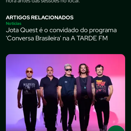
hora antes das sessões no local.
ARTIGOS RELACIONADOS
Notícias
Jota Quest é o convidado do programa
'Conversa Brasileira' na A TARDE FM