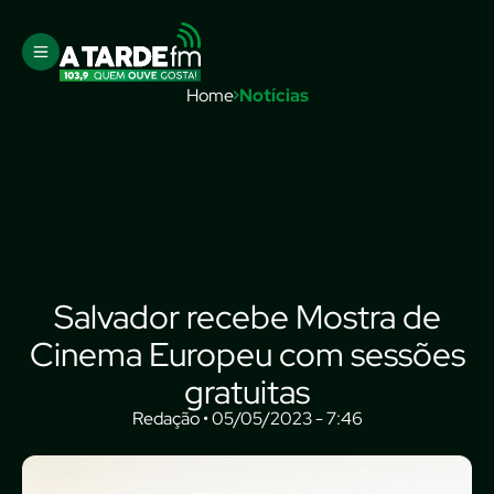
Home
Notícias
Salvador recebe Mostra de
Cinema Europeu com sessões
gratuitas
Redação • 05/05/2023 - 7:46