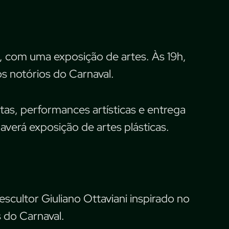
7h, com uma exposição de artes. Às 19h,
s notórios do Carnaval.
etas, performances artísticas e entrega
averá exposição de artes plásticas.
escultor Giuliano Ottaviani inspirado no
 do Carnaval.