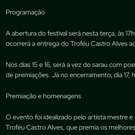
Programação
A abertura do festival será nesta terça, às 1
ocorrerá a entrega do Troféu Castro Alves ao
Nos dias 15 e 16, será a vez do sarau com po
de premiações. Já no encerramento, dia 17, h
Premiação e homenagens
O evento foi idealizado pelo artista mestre e 
Troféu Castro Alves, que premia os melhores