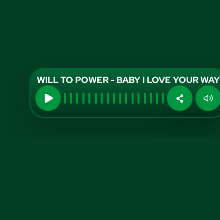
WILL TO POWER - BABY I LOVE YOUR WAY