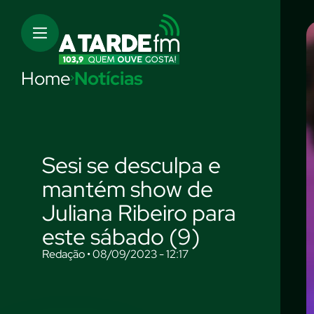
Home
Notícias
Sesi se desculpa e
mantém show de
Juliana Ribeiro para
este sábado (9)
Redação • 08/09/2023 - 12:17