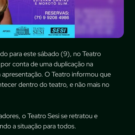
ido para este sábado (9), no Teatro
 por conta de uma duplicação na
a apresentação. O Teatro informou que
ntecer dentro do teatro, e não mais no
dores, o Teatro Sesi se retratou e
ndo a situação para todos.