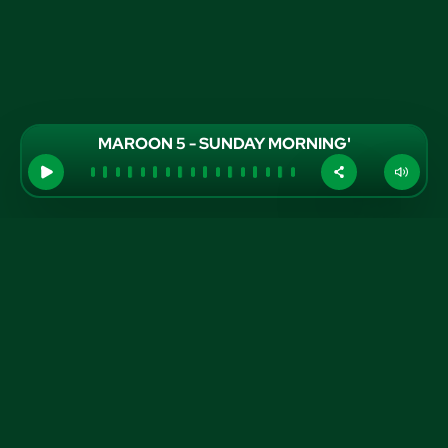
MAROON 5 - SUNDAY MORNING'