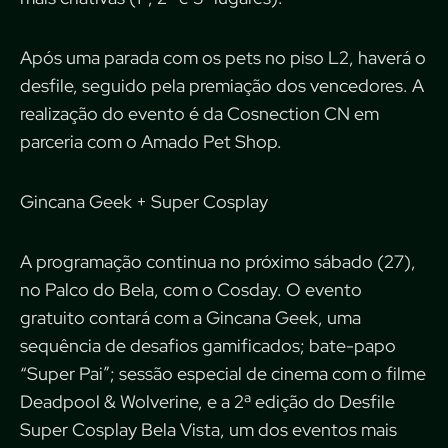
Após uma parada com os pets no piso L2, haverá o
desfile, seguido pela premiação dos vencedores. A
realização do evento é da Cosnection CN em
parceria com o Amado Pet Shop.
Gincana Geek + Super Cosplay
A programação continua no próximo sábado (27),
no Palco do Bela, com o Cosday. O evento
gratuito contará com a Gincana Geek, uma
sequência de desafios gamificados; bate-papo
“Super Pai”; sessão especial de cinema com o filme
Deadpool & Wolverine, e a 2ª edição do Desfile
Super Cosplay Bela Vista, um dos eventos mais