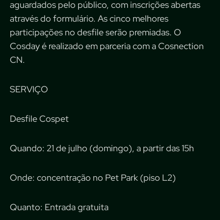
aguardados pelo público, com inscrições abertas
através do formulário. As cinco melhores
participações no desfile serão premiadas. O
Cosday é realizado em parceria com a Cosnection
CN.
SERVIÇO
Desfile Cospet
Quando: 21 de julho (domingo), a partir das 15h
Onde: concentração no Pet Park (piso L2)
Quanto: Entrada gratuita