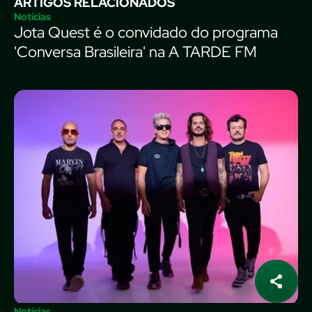
ARTIGOS RELACIONADOS
Notícias
Jota Quest é o convidado do programa
'Conversa Brasileira' na A TARDE FM
Notícias