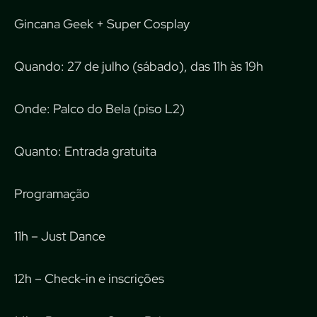
Gincana Geek + Super Cosplay
Quando: 27 de julho (sábado), das 11h às 19h
Onde: Palco do Bela (piso L2)
Quanto: Entrada gratuita
Programação
11h – Just Dance
12h – Check-in e inscrições