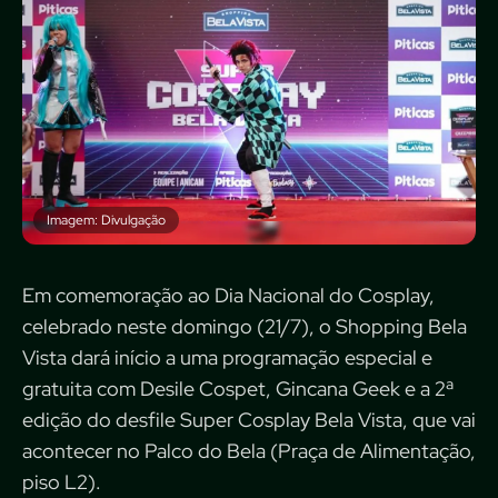
Imagem: Divulgação
Em comemoração ao Dia Nacional do Cosplay,
celebrado neste domingo (21/7), o Shopping Bela
Vista dará início a uma programação especial e
gratuita com Desile Cospet, Gincana Geek e a 2ª
edição do desfile Super Cosplay Bela Vista, que vai
acontecer no Palco do Bela (Praça de Alimentação,
piso L2).