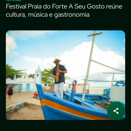
Festival Praia do Forte A Seu Gosto reúne
cultura, música e gastronomia