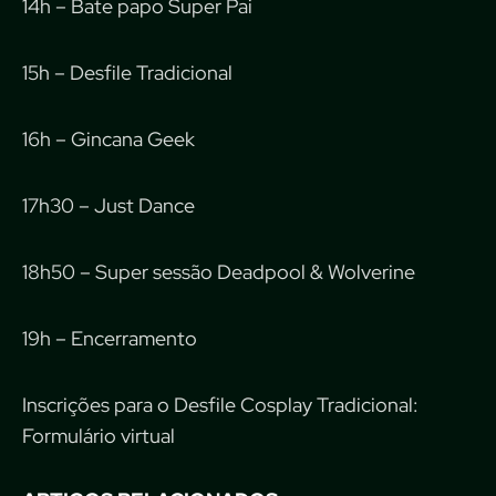
14h – Bate papo Super Pai
15h – Desfile Tradicional
16h – Gincana Geek
17h30 – Just Dance
18h50 – Super sessão Deadpool & Wolverine
19h – Encerramento
Inscrições para o Desfile Cosplay Tradicional:
Formulário virtual