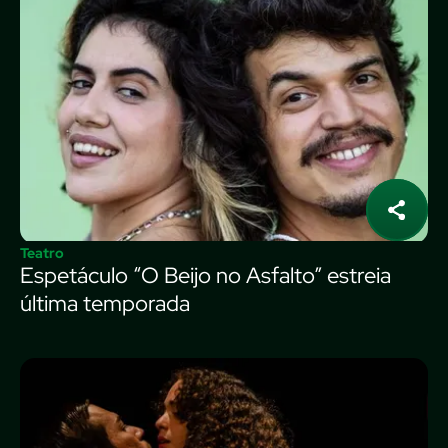
Teatro
Espetáculo “O Beijo no Asfalto” estreia
última temporada