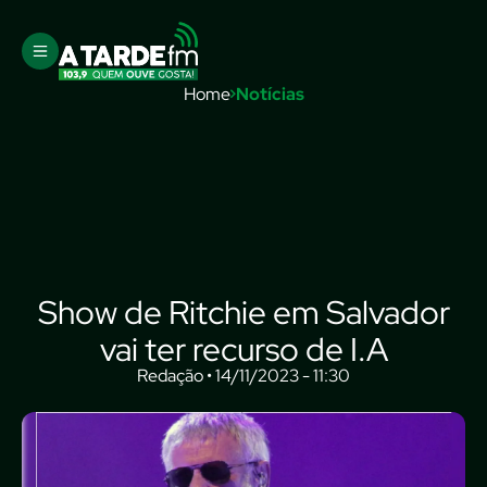
Home
Notícias
Show de Ritchie em Salvador
vai ter recurso de I.A
Redação • 14/11/2023 - 11:30