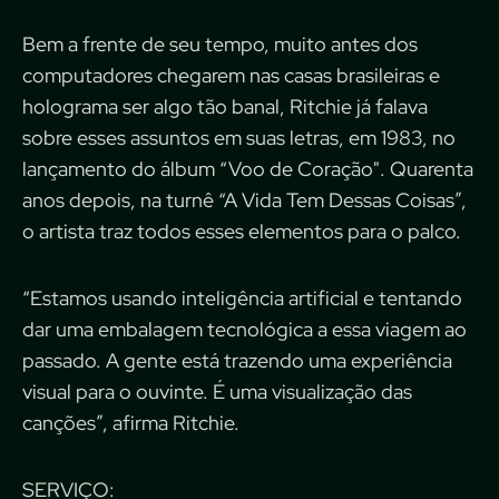
Bem a frente de seu tempo, muito antes dos
computadores chegarem nas casas brasileiras e
holograma ser algo tão banal, Ritchie já falava
sobre esses assuntos em suas letras, em 1983, no
lançamento do álbum “Voo de Coração". Quarenta
anos depois, na turnê “A Vida Tem Dessas Coisas”,
o artista traz todos esses elementos para o palco.
“Estamos usando inteligência artificial e tentando
dar uma embalagem tecnológica a essa viagem ao
passado. A gente está trazendo uma experiência
visual para o ouvinte. É uma visualização das
canções”, afirma Ritchie.
SERVIÇO: