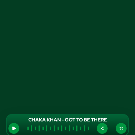
CHAKA KHAN - GOT TO BE THERE