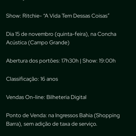
Show: Ritchie- “A Vida Tem Dessas Coisas”
Dia 15 de novembro (quinta-feira), na Concha
Acústica (Campo Grande)
Abertura dos portões: 17h30h | Show: 19:00h
Classificação: 16 anos
Vendas On-line: Bilheteria Digital
Ponto de Venda: na Ingressos Bahia (Shopping
Barra), sem adição de taxa de serviço.