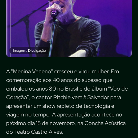
Imagem: Divulgação
A "Menina Veneno" cresceu e virou mulher. Em
comemoração aos 40 anos do sucesso que
embalou os anos 80 no Brasil e do álbum "Voo de
Coração”, o cantor Ritchie vem à Salvador para
apresentar um show repleto de tecnologia e
viagem no tempo. A apresentação acontece no
próximo dia 15 de novembro, na Concha Acústica
do Teatro Castro Alves.