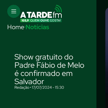
Home
Notícias
Show gratuito do
Padre Fábio de Melo
é confirmado em
Salvador
Redação • 17/07/2024 - 15:30