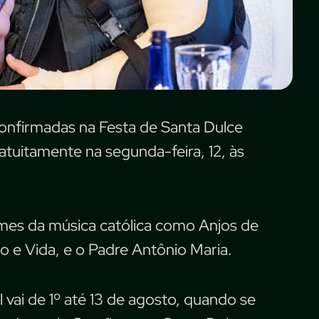
onfirmadas na Festa de Santa Dulce
atuitamente na segunda-feira, 12, às
omes da música católica como Anjos de
 e Vida, e o Padre Antônio Maria.
l vai de 1º até 13 de agosto, quando se