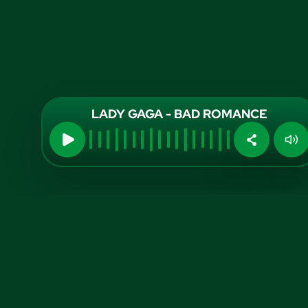
LADY GAGA - BAD ROMANCE