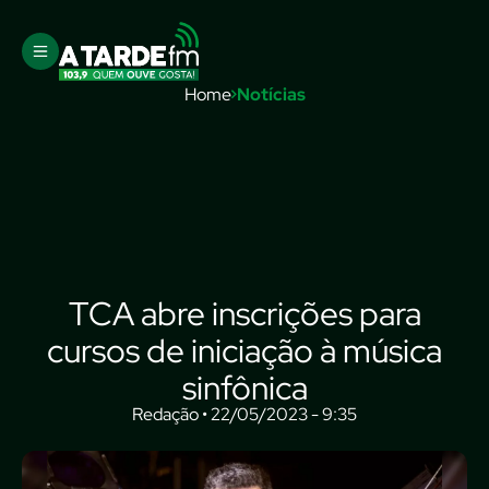
Home
Notícias
TCA abre inscrições para
cursos de iniciação à música
sinfônica
Redação • 22/05/2023 - 9:35