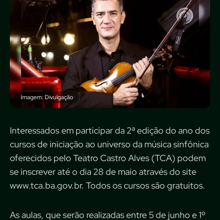
Imagem: Divulgação
Interessados em participar da 2ª edição do ano dos
cursos de iniciação ao universo da música sinfônica
oferecidos pelo Teatro Castro Alves (TCA) podem
se inscrever até o dia 28 de maio através do site
www.tca.ba.gov.br. Todos os cursos são gratuitos.
As aulas, que serão realizadas entre 5 de junho e 1º