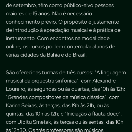
de setembro, têm como público-alvo pessoas
maiores de 15 anos. Não é necessário
conhecimento prévio. O propósito é justamente
de introdução à apreciação musical e à prática de
instrumento. Com encontros na modalidade
online, os cursos podem contemplar alunos de
várias cidades da Bahia e do Brasil.
São oferecidas turmas de três cursos: "A linguagem
musical da orquestra sinfônica", com Alexandre
Loureiro, às segundas ou às quartas, das 10h às 12h;
"Grandes compositores da música clássica", com
Karina Seixas, às terças, das 19h às 21h, ou às
quintas, das 10h às 12h; e "Iniciação à flauta doce",
com Uibitu Smetak, às terças ou às sextas, das 10h
às 12h30. Os três professores são músicos