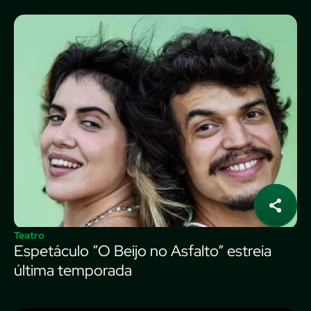
Teatro
Espetáculo “O Beijo no Asfalto” estreia
última temporada