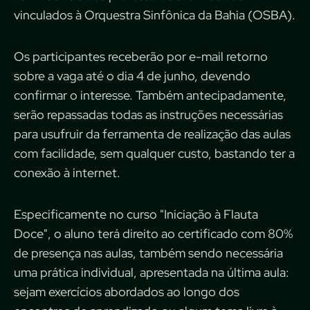
vinculados à Orquestra Sinfônica da Bahia (OSBA).
Os participantes receberão por e-mail retorno
sobre a vaga até o dia 4 de junho, devendo
confirmar o interesse. Também antecipadamente,
serão repassadas todas as instruções necessárias
para usufruir da ferramenta de realização das aulas
com facilidade, sem qualquer custo, bastando ter a
conexão à internet.
Especificamente no curso "Iniciação à Flauta
Doce", o aluno terá direito ao certificado com 80%
de presença nas aulas, também sendo necessária
uma prática individual, apresentada na última aula:
sejam exercícios abordados ao longo dos