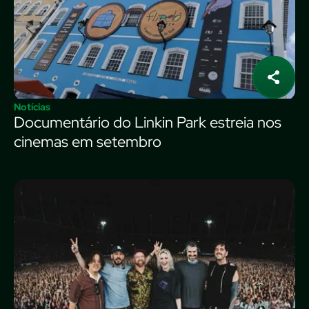
Notícias
Documentário do Linkin Park estreia nos
cinemas em setembro