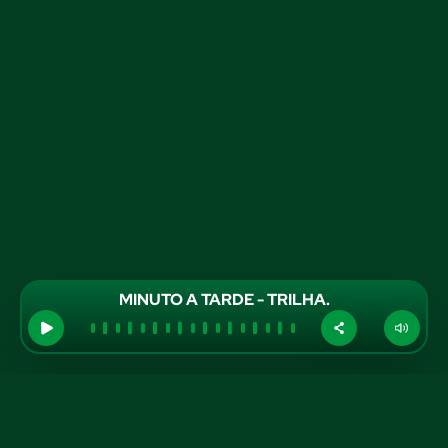
MINUTO A TARDE - TRILHA.