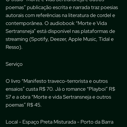
poemas” publicação escrita e narrada traz poesias
autorais com referências na literatura de cordel e
contemporânea. O audiobook “Morte e Vida
Sertransneja” está disponível nas plataformas de
streaming (Spotify, Deezer, Apple Music, Tidal e
Resso).
Serviço
O livro “Manifesto traveco-terrorista e outros
ensaios” custa R$ 70. Já o romance “Playboi” R$
57 e a obra “Morte e vida Sertransneja e outros
poemas” R$ 45.
Local - Espaço Preta Misturada - Porto da Barra