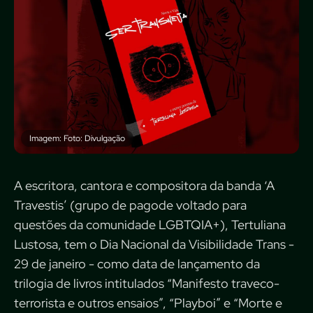
Imagem: Foto: Divulgação
A escritora, cantora e compositora da banda ‘A
Travestis’ (grupo de pagode voltado para
questões da comunidade LGBTQIA+), Tertuliana
Lustosa, tem o Dia Nacional da Visibilidade Trans -
29 de janeiro - como data de lançamento da
trilogia de livros intitulados “Manifesto traveco-
terrorista e outros ensaios”, “Playboi” e “Morte e