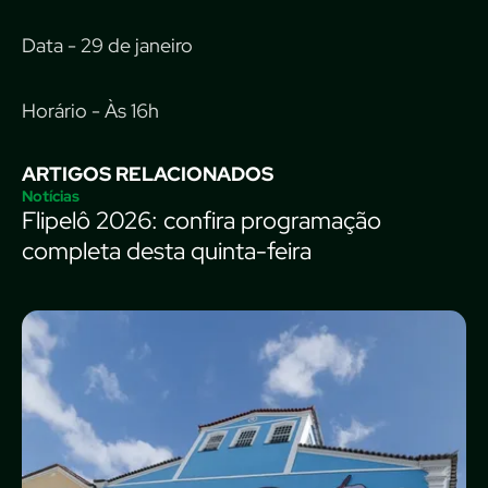
Data - 29 de janeiro
Horário - Às 16h
ARTIGOS RELACIONADOS
Notícias
Flipelô 2026: confira programação
completa desta quinta-feira