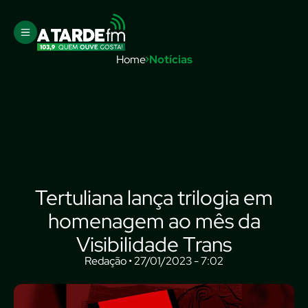
Home
Notícias
Tertuliana lança trilogia em
homenagem ao mês da
Visibilidade Trans
Redação • 27/01/2023 - 7:02