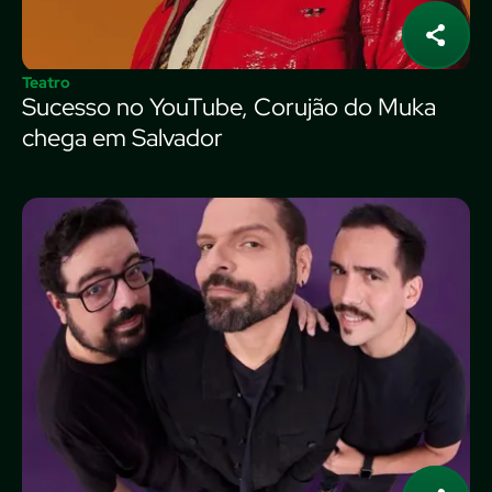
Teatro
Sucesso no YouTube, Corujão do Muka
chega em Salvador