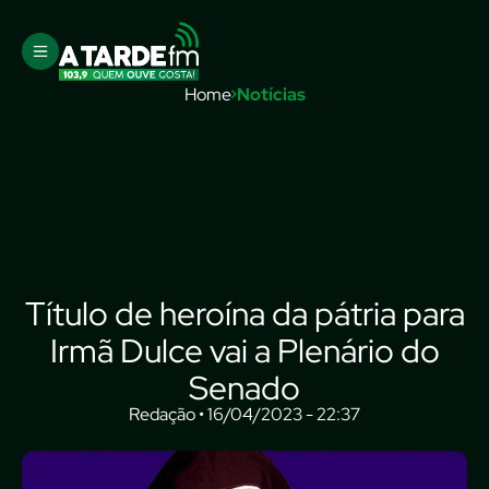
Home
Notícias
Título de heroína da pátria para
Irmã Dulce vai a Plenário do
Senado
Redação • 16/04/2023 - 22:37