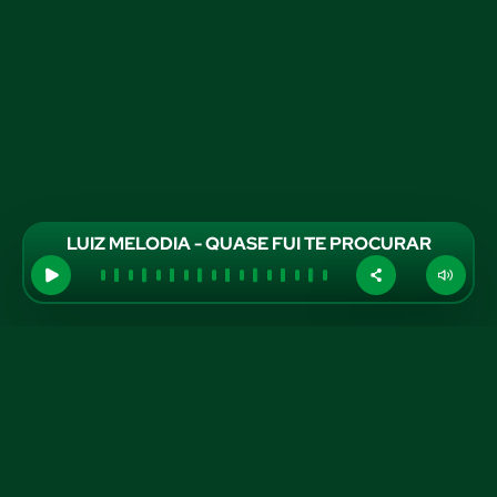
LUIZ MELODIA - QUASE FUI TE PROCURAR