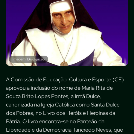
Imagem: Divulgação
A Comissão de Educação, Cultura e Esporte (CE)
aprovou a inclusão do nome de Maria Rita de
Souza Brito Lopes Pontes, a Irmã Dulce,
canonizada na Igreja Católica como Santa Dulce
dos Pobres, no Livro dos Heróis e Heroínas da
Pátria. O livro encontra-se no Panteão da
Liberdade e da Democracia Tancredo Neves, que