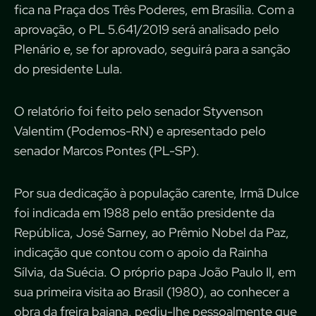
fica na Praça dos Três Poderes, em Brasília. Com a
aprovação, o PL 5.641/2019 será analisado pelo
Plenário e, se for aprovado, seguirá para a sanção
do presidente Lula.
O relatório foi feito pelo senador Styvenson
Valentim (Podemos-RN) e apresentado pelo
senador Marcos Pontes (PL-SP).
Por sua dedicação à população carente, Irmã Dulce
foi indicada em 1988 pelo então presidente da
República, José Sarney, ao Prêmio Nobel da Paz,
indicação que contou com o apoio da Rainha
Sílvia, da Suécia. O próprio papa João Paulo II, em
sua primeira visita ao Brasil (1980), ao conhecer a
obra da freira baiana, pediu-lhe pessoalmente que