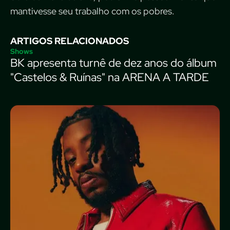
mantivesse seu trabalho com os pobres.
ARTIGOS RELACIONADOS
Shows
BK apresenta turnê de dez anos do álbum
"Castelos & Ruínas" na ARENA A TARDE