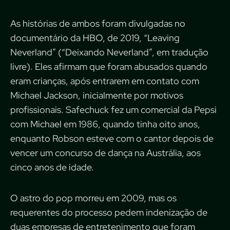
As histórias de ambos foram divulgadas no
documentário da HBO, de 2019, “Leaving
Neverland” (“Deixando Neverland”, em tradução
livre). Eles afirmam que foram abusados quando
eram crianças, após entrarem em contato com
Michael Jackson, inicialmente por motivos
profissionais. Safechuck fez um comercial da Pepsi
com Michael em 1986, quando tinha oito anos,
enquanto Robson esteve com o cantor depois de
vencer um concurso de dança na Austrália, aos
cinco anos de idade.
O astro do pop morreu em 2009, mas os
requerentes do processo pedem indenização de
duas empresas de entretenimento que foram