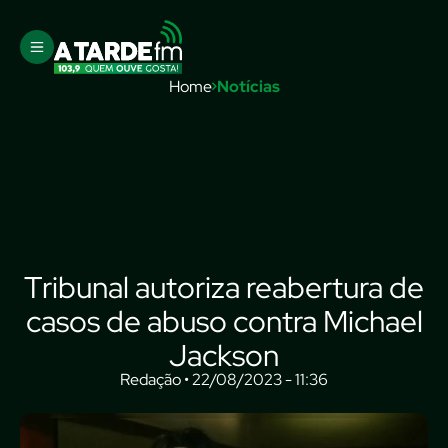
Home
Notícias
Tribunal autoriza reabertura de
casos de abuso contra Michael
Jackson
Redação • 22/08/2023 - 11:36