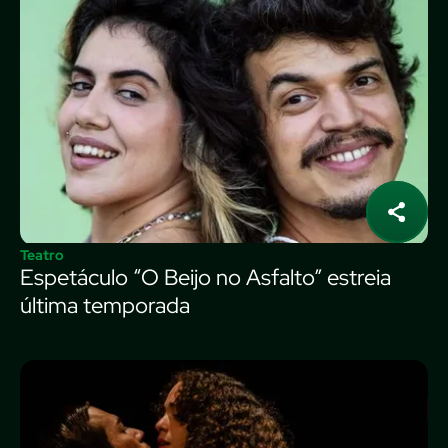
Teatro
Espetáculo “O Beijo no Asfalto” estreia
última temporada