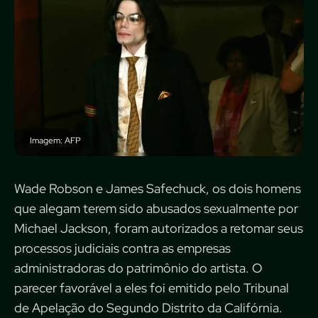
Imagem: AFP
Wade Robson e James Safechuck, os dois homens
que alegam terem sido abusados sexualmente por
Michael Jackson, foram autorizados a retomar seus
processos judiciais contra as empresas
administradoras do patrimônio do artista. O
parecer favorável a eles foi emitido pelo Tribunal
de Apelação do Segundo Distrito da Califórnia.