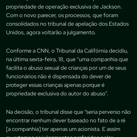
propriedade de operação exclusiva de Jackson.
Com o novo parecer, os processos, que foram
consolidados no tribunal de apelação dos Estados
Unidos, agora voltarão a julgamento.
Conforme a CNN, o Tribunal da Califórnia decidiu,
na última sexta-feira, 18, que “uma companhia que
facilita o abuso sexual de crianças por um de seus
funcionários não é dispensada do dever de
proteger essas crianças apenas porque é
propriedade exclusiva do autor do abuso”.
Na decisão, o tribunal disse que “seria perverso não
encontrar nenhum dever baseado no fato de a ré
[a companhia] ter apenas um acionista. E assim