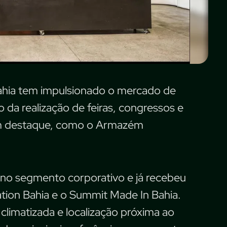
ahia tem impulsionado o mercado de
da realização de feiras, congressos e
am destaque, como o Armazém
no segmento corporativo e já recebeu
tion Bahia e o Summit Made In Bahia.
climatizada e localização próxima ao