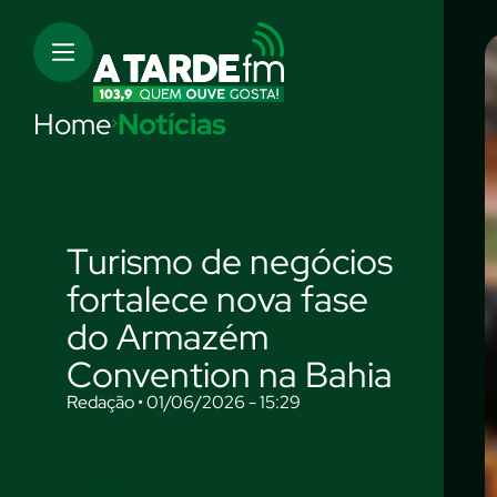
Home
Notícias
Turismo de negócios
fortalece nova fase
do Armazém
Convention na Bahia
Redação • 01/06/2026 - 15:29