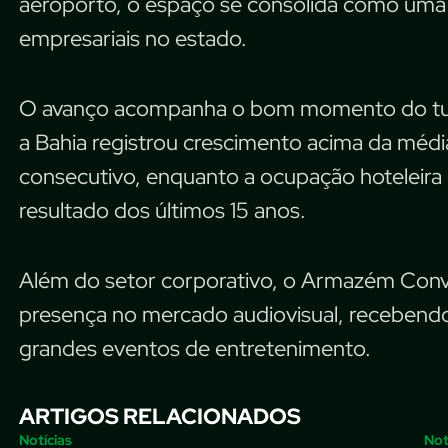
aeroporto, o espaço se consolida como uma d
empresariais no estado.
O avanço acompanha o bom momento do tur
a Bahia registrou crescimento acima da média
consecutivo, enquanto a ocupação hoteleira
resultado dos últimos 15 anos.
Além do setor corporativo, o Armazém Con
presença no mercado audiovisual, recebendo 
grandes eventos de entretenimento.
ARTIGOS RELACIONADOS
Notícias
Not