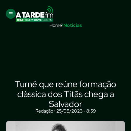
Home
Notícias
Turnê que reúne formação
clássica dos Titãs chega a
Salvador
Redação • 25/05/2023 - 8:59