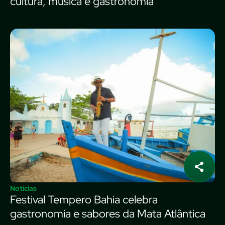
cultura, música e gastronomia
Notícias
Festival Tempero Bahia celebra
gastronomia e sabores da Mata Atlântica