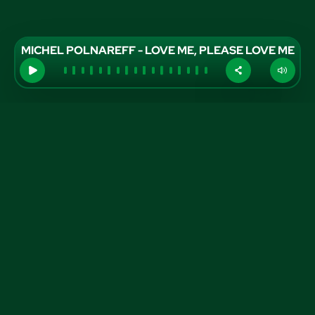
MICHEL POLNAREFF - LOVE ME, PLEASE LOVE ME