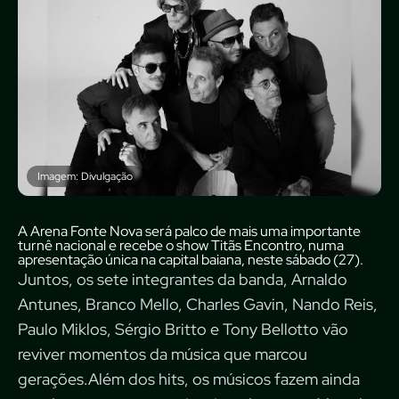
Imagem: Divulgação
A Arena Fonte Nova será palco de mais uma importante
turnê nacional e recebe o show Titãs Encontro, numa
apresentação única na capital baiana, neste sábado (27).
Juntos, os sete integrantes da banda, Arnaldo
Antunes, Branco Mello, Charles Gavin, Nando Reis,
Paulo Miklos, Sérgio Britto e Tony Bellotto vão
reviver momentos da música que marcou
gerações.Além dos hits, os músicos fazem ainda