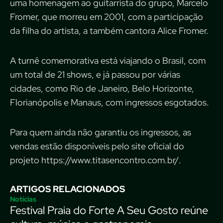
uma homenagem ao guitarrista do grupo, Marcelo
Fromer, que morreu em 2001, com a participação
da filha do artista, a também cantora Alice Fromer.
A turnê comemorativa está viajando o Brasil, com
um total de 21 shows, e já passou por várias
cidades, como Rio de Janeiro, Belo Horizonte,
Florianópolis e Manaus, com ingressos esgotados.
Para quem ainda não garantiu os ingressos, as
vendas estão disponíveis pelo site oficial do
projeto https://www.titasencontro.com.br/.
ARTIGOS RELACIONADOS
Notícias
Festival Praia do Forte A Seu Gosto reúne