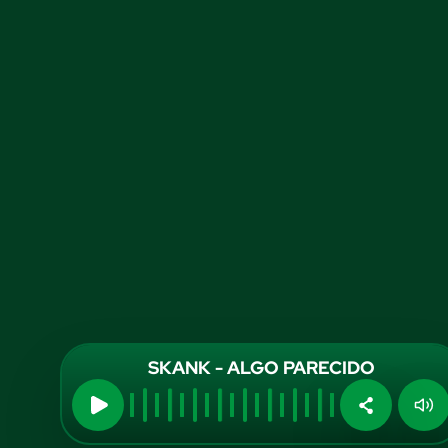
SKANK - ALGO PARECIDO