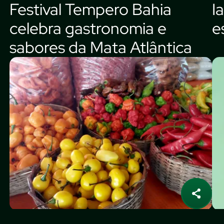
Festival Tempero Bahia
I
celebra gastronomia e
e
sabores da Mata Atlântica