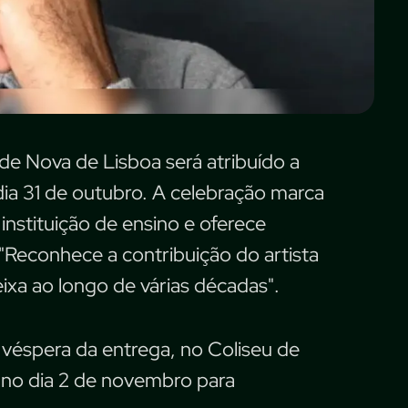
de Nova de Lisboa será atribuído a
dia 31 de outubro. A celebração marca
stituição de ensino e oferece
 "Reconhece a contribuição do artista
eixa ao longo de várias décadas".
véspera da entrega, no Coliseu de
 no dia 2 de novembro para