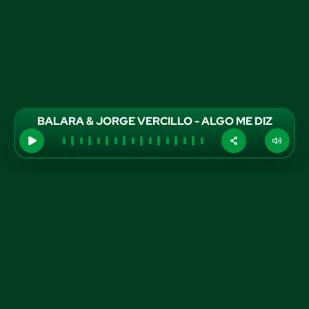
BALARA & JORGE VERCILLO - ALGO ME DIZ