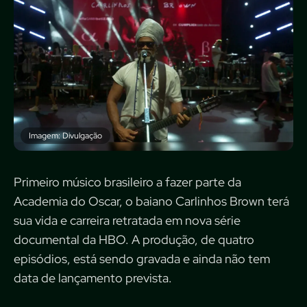
Imagem: Divulgação
Primeiro músico brasileiro a fazer parte da
Academia do Oscar, o baiano Carlinhos Brown terá
sua vida e carreira retratada em nova série
documental da HBO. A produção, de quatro
episódios, está sendo gravada e ainda não tem
data de lançamento prevista.