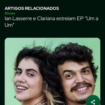
ARTIGOS RELACIONADOS
Shows
Ian Lasserre e Clariana estreiam EP “Um a
Um”