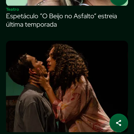
Teatro
Espetáculo “O Beijo no Asfalto” estreia
última temporada