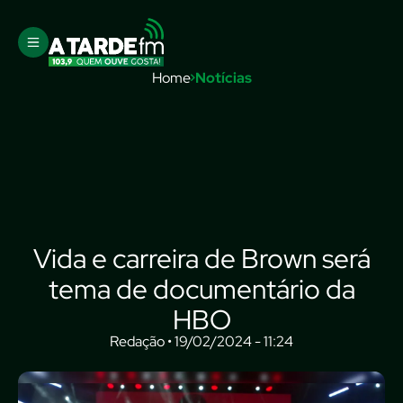
Home
Notícias
Vida e carreira de Brown será
tema de documentário da
HBO
Redação • 19/02/2024 - 11:24