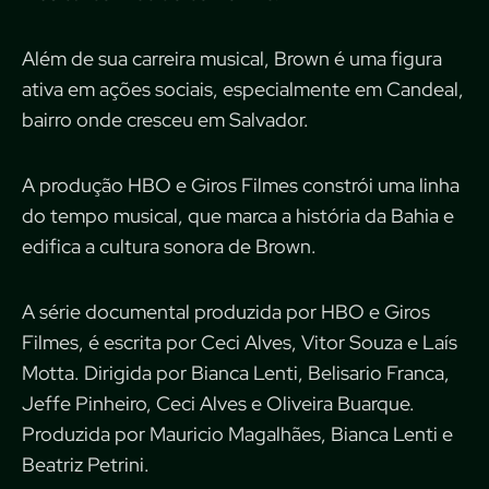
Além de sua carreira musical, Brown é uma figura
ativa em ações sociais, especialmente em Candeal,
bairro onde cresceu em Salvador.
A produção HBO e Giros Filmes constrói uma linha
do tempo musical, que marca a história da Bahia e
edifica a cultura sonora de Brown.
A série documental produzida por HBO e Giros
Filmes, é escrita por Ceci Alves, Vitor Souza e Laís
Motta. Dirigida por Bianca Lenti, Belisario Franca,
Jeffe Pinheiro, Ceci Alves e Oliveira Buarque.
Produzida por Mauricio Magalhães, Bianca Lenti e
Beatriz Petrini.