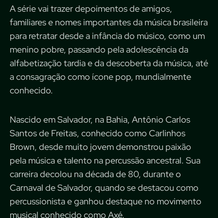
A série vai trazer depoimentos de amigos,
familiares e nomes importantes da música brasileira
para retratar desde a infância do músico, como um
menino pobre, passando pela adolescência da
alfabetização tardia e da descoberta da música, até
a consagração como ícone pop, mundialmente
conhecido.
Nascido em Salvador, na Bahia, Antônio Carlos
Santos de Freitas, conhecido como Carlinhos
Brown, desde muito jovem demonstrou paixão
pela música e talento na percussão ancestral. Sua
carreira decolou na década de 80, durante o
Carnaval de Salvador, quando se destacou como
percussionista e ganhou destaque no movimento
musical conhecido como Axé.