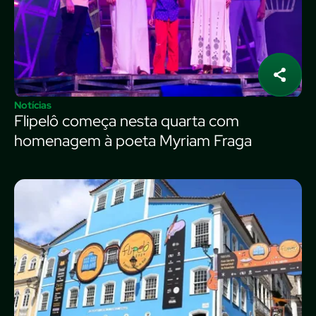
Notícias
Flipelô começa nesta quarta com
homenagem à poeta Myriam Fraga