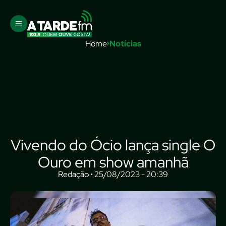
Home
Notícias
Vivendo do Ócio lança single O
Ouro em show amanhã
Redação • 25/08/2023 - 20:39