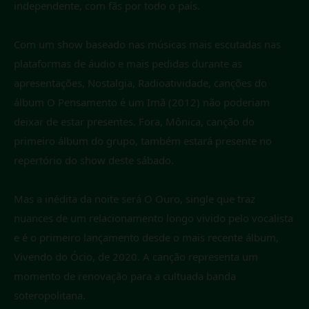
independente, com fãs por todo o país.
Com um show baseado nas músicas mais escutadas nas
plataformas de áudio e mais pedidas durante as
apresentações, Nostalgia, Radioatividade, canções do
álbum O Pensamento é um Imã (2012) não poderiam
deixar de estar presentes. Fora, Mônica, canção do
primeiro álbum do grupo, também estará presente no
repertório do show deste sábado.
Mas a inédita da noite será O Ouro, single que traz
nuances de um relacionamento longo vivido pelo vocalista
e é o primeiro lançamento desde o mais recente álbum,
Vivendo do Ócio, de 2020. A canção representa um
momento de renovação para a cultuada banda
soteropolitana.