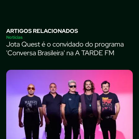
ARTIGOS RELACIONADOS
Notícias
Jota Quest é o convidado do programa
'Conversa Brasileira' na A TARDE FM