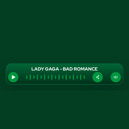
LADY GAGA - BAD ROMANCE