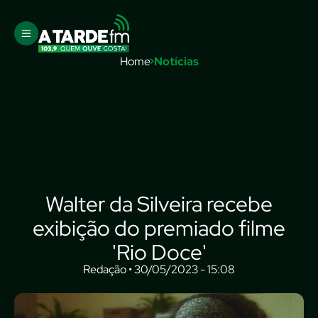
Home
Notícias
Walter da Silveira recebe
exibição do premiado filme
'Rio Doce'
Redação • 30/05/2023 - 15:08