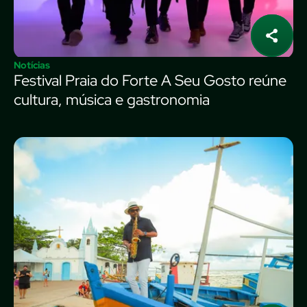
Notícias
Festival Praia do Forte A Seu Gosto reúne
cultura, música e gastronomia