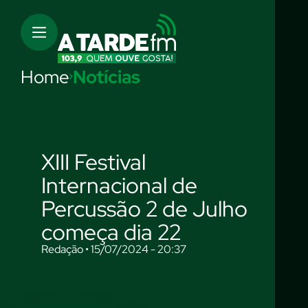
Home
Notícias
XIII Festival
Internacional de
Percussão 2 de Julho
começa dia 22
Redação • 15/07/2024 - 20:37