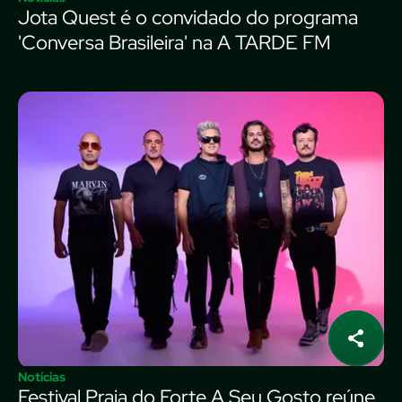
Jota Quest é o convidado do programa
'Conversa Brasileira' na A TARDE FM
Notícias
Festival Praia do Forte A Seu Gosto reúne