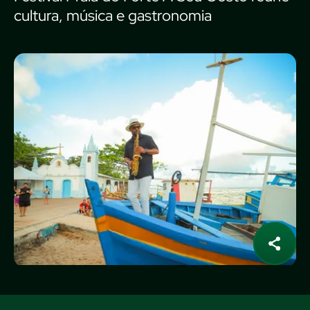
cultura, música e gastronomia