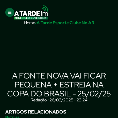
Home
A Tarde Esporte Clube No AR
A FONTE NOVA VAI FICAR
PEQUENA + ESTREIA NA
COPA DO BRASIL - 25/02/25
Redação • 26/02/2025 - 22:24
ARTIGOS RELACIONADOS
Notícias