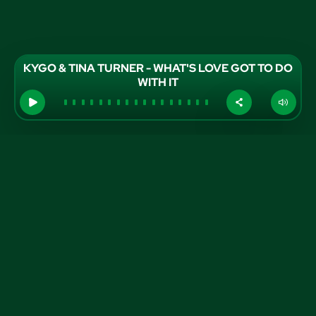
KYGO & TINA TURNER - WHAT'S LOVE GOT TO DO
WITH IT