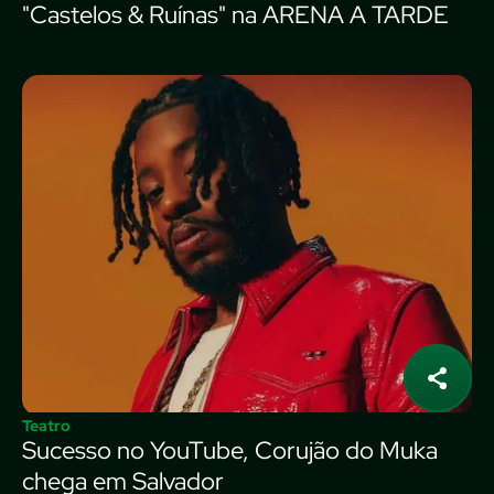
"Castelos & Ruínas" na ARENA A TARDE
Teatro
Sucesso no YouTube, Corujão do Muka
chega em Salvador