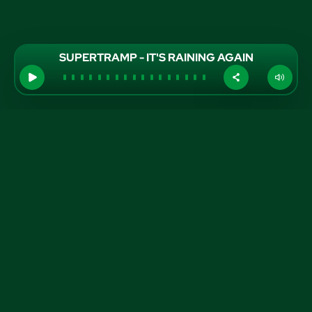
SUPERTRAMP - IT'S RAINING AGAIN