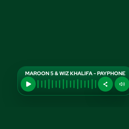
MAROON 5 & WIZ KHALIFA - PAYPHONE