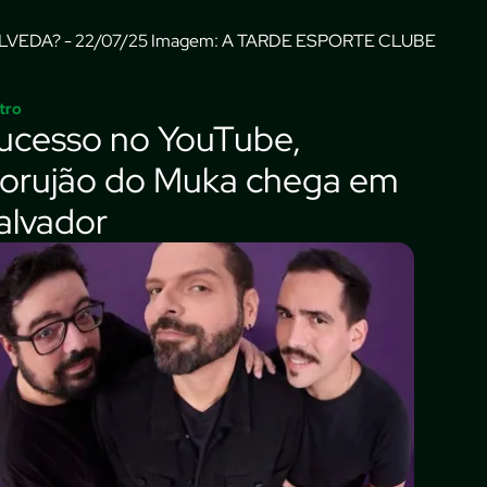
Imagem: A TARDE ESPORTE CLUBE
tro
ucesso no YouTube,
orujão do Muka chega em
alvador