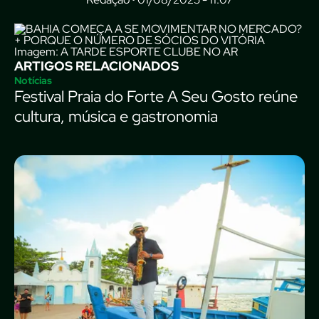
Imagem: A TARDE ESPORTE CLUBE NO AR
ARTIGOS RELACIONADOS
Notícias
Festival Praia do Forte A Seu Gosto reúne
cultura, música e gastronomia