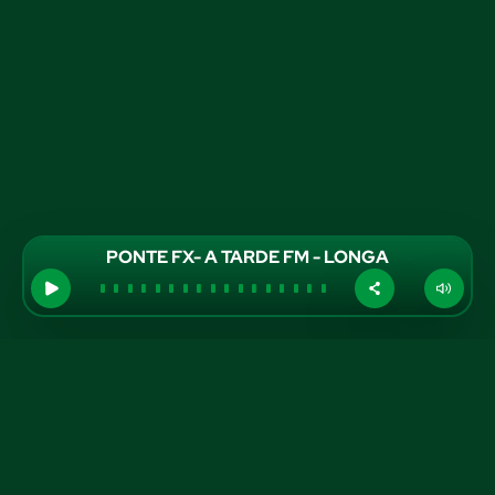
PONTE FX- A TARDE FM - LONGA