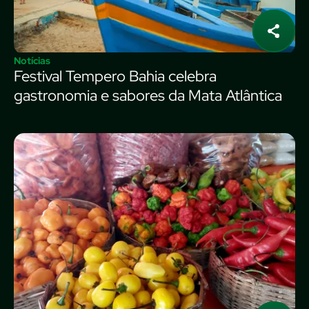
Notícias
Festival Tempero Bahia celebra
gastronomia e sabores da Mata Atlântica