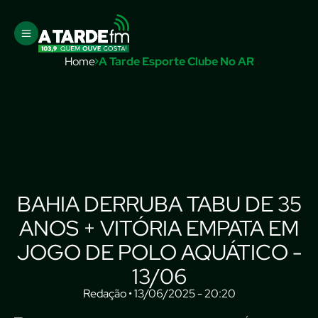
Home
A Tarde Esporte Clube No AR
BAHIA DERRUBA TABU DE 35
ANOS + VITÓRIA EMPATA EM
JOGO DE POLO AQUÁTICO -
13/06
Redação • 13/06/2025 - 20:20