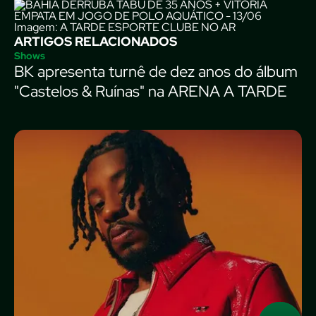
Imagem: A TARDE ESPORTE CLUBE NO AR
ARTIGOS RELACIONADOS
Shows
BK apresenta turnê de dez anos do álbum
"Castelos & Ruínas" na ARENA A TARDE