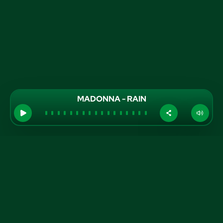
MADONNA - RAIN