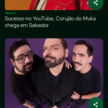
Teatro
Sucesso no YouTube, Corujão do Muka
chega em Salvador