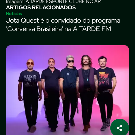
Imagem: A TARDE ESPORTE CLUBE NO AR
ARTIGOS RELACIONADOS
Notícias
Jota Quest é o convidado do programa
'Conversa Brasileira' na A TARDE FM