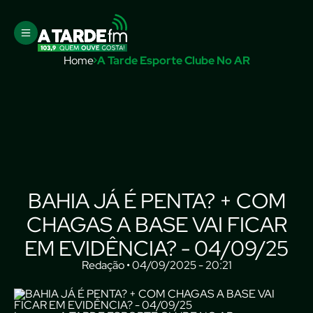
Home
A Tarde Esporte Clube No AR
BAHIA JÁ É PENTA? + COM
CHAGAS A BASE VAI FICAR
EM EVIDÊNCIA? - 04/09/25
Redação • 04/09/2025 - 20:21