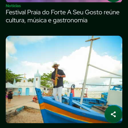
Notícias
Festival Praia do Forte A Seu Gosto reúne
cultura, música e gastronomia