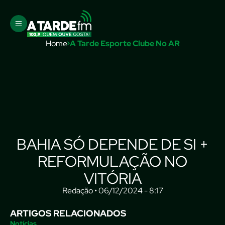
Home
A Tarde Esporte Clube No AR
BAHIA SÓ DEPENDE DE SI +
REFORMULAÇÃO NO
VITÓRIA
Redação • 06/12/2024 - 8:17
ARTIGOS RELACIONADOS
Notícias