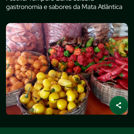
gastronomia e sabores da Mata Atlântica