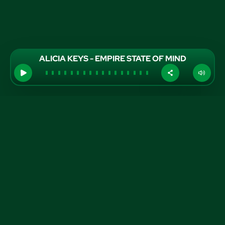
ALICIA KEYS - EMPIRE STATE OF MIND