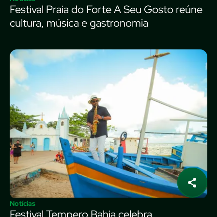
Festival Praia do Forte A Seu Gosto reúne
cultura, música e gastronomia
Notícias
Festival Tempero Bahia celebra